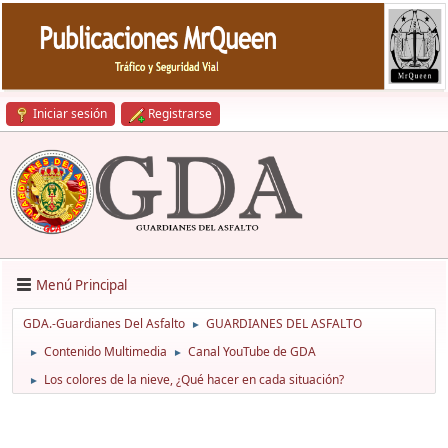
Iniciar sesión
Registrarse
Menú Principal
GDA.-Guardianes Del Asfalto
GUARDIANES DEL ASFALTO
►
Contenido Multimedia
Canal YouTube de GDA
►
►
Los colores de la nieve, ¿Qué hacer en cada situación?
►