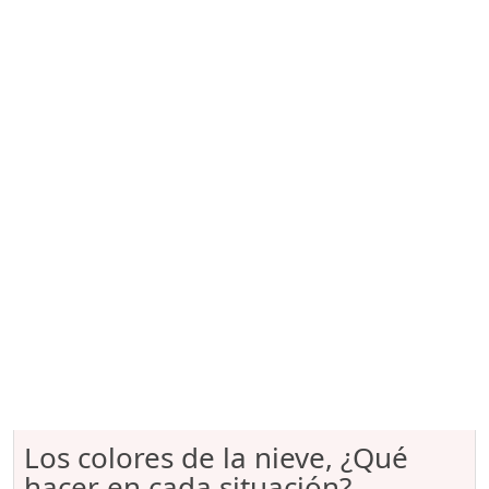
Los colores de la nieve, ¿Qué
hacer en cada situación?