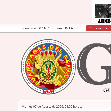
Bienvenido a
GDA.-Guardianes Del Asfalto
.
Iniciar sesión
Viernes 07 de Agosto de 2026. 08:00 horas.