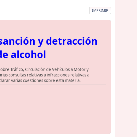
IMPRIMIR
sanción y detracción
de alcohol
sobre Tráfico, Circulación de Vehículos a Motor y
as consultas relativas a infracciones relativas a
larar varias cuestiones sobre esta materia.