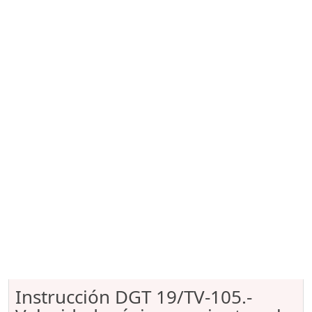
Instrucción DGT 19/TV-105.-