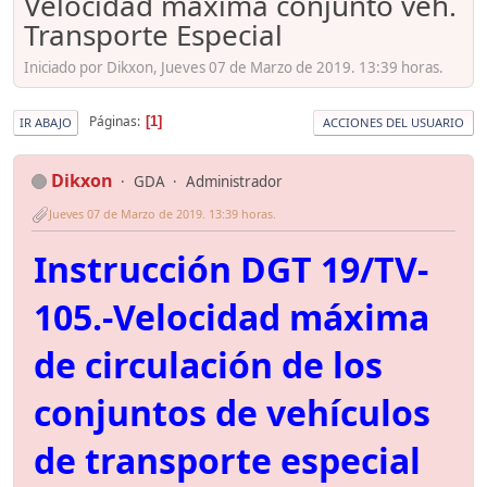
Velocidad máxima conjunto veh.
Transporte Especial
Iniciado por Dikxon, Jueves 07 de Marzo de 2019. 13:39 horas.
Páginas
1
IR ABAJO
ACCIONES DEL USUARIO
Dikxon
GDA
Administrador
Jueves 07 de Marzo de 2019. 13:39 horas.
Instrucción DGT 19/TV-
105.-Velocidad máxima
de circulación de los
conjuntos de vehículos
de transporte especial