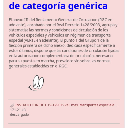
de categoría genérica
El anexo III del Reglamento General de Circulación (RGC en
adelante), aprobado por el Real Decreto 1428/2003, agrupa y
sistematiza las normas y condiciones de circulación de los
vehículos especiales y vehículos en régimen de transporte
especial (VERTE en adelante). El punto 1 del Grupo 1 de la
Sección primera de dicho anexo, dedicada específicamente a
estos últimos, dispone que las condiciones de circulación fijadas
en la autorización complementaria de circulación, necesaria
para su puesta en marcha, prevalecerán sobre las normas
generales establecidas en el RGC.
INSTRUCCION DGT 19-TV-105 Vel. max. transportes especiales.pdf
171.21 kB
descargado