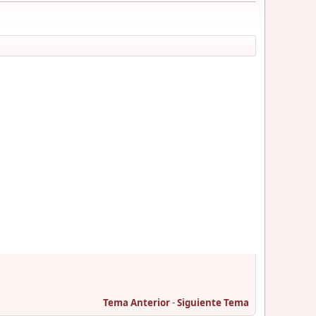
Tema Anterior
-
Siguiente Tema