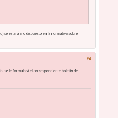
io) se estará a lo dispuesto en la normativa sobre
#6
o, se le formulará el correspondiente boletin de