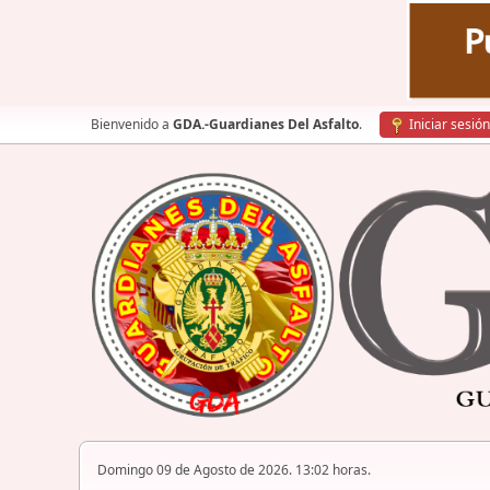
Bienvenido a
GDA.-Guardianes Del Asfalto
.
Iniciar sesión
Domingo 09 de Agosto de 2026. 13:02 horas.