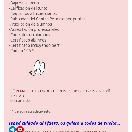
-Baja del alumno
-Calificación del curso
-Requisitos e Inspecciones
-Publicidad del Centro Permiso por puntos
-Inscripción de alumnos
-Acreditación profesionales
-Contrato con alumnos
-Certificado alumnos
-Certificado incluyendo perfil
-Código 106.5
PERMISO DE CONDUCCIÓN POR PUNTOS 12.06.2020.pdf
1.71 MB
descargado
1 persona agradeció esto.
Tened cuidado ahí fuera, os quiero a todos de vuelta...