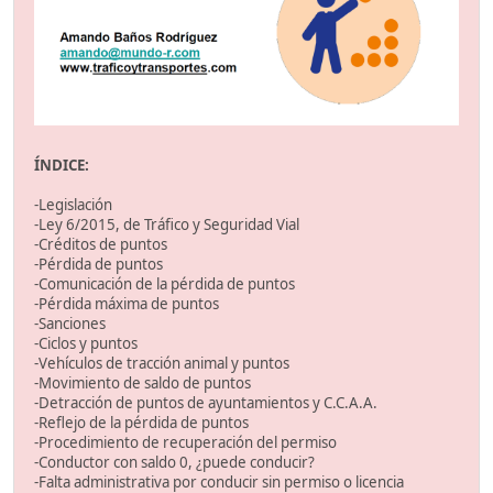
ÍNDICE:
-Legislación
-Ley 6/2015, de Tráfico y Seguridad Vial
-Créditos de puntos
-Pérdida de puntos
-Comunicación de la pérdida de puntos
-Pérdida máxima de puntos
-Sanciones
-Ciclos y puntos
-Vehículos de tracción animal y puntos
-Movimiento de saldo de puntos
-Detracción de puntos de ayuntamientos y C.C.A.A.
-Reflejo de la pérdida de puntos
-Procedimiento de recuperación del permiso
-Conductor con saldo 0, ¿puede conducir?
-Falta administrativa por conducir sin permiso o licencia