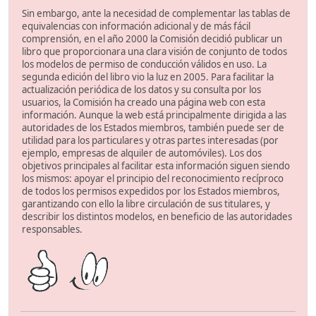
Sin embargo, ante la necesidad de complementar las tablas de
equivalencias con información adicional y de más fácil
comprensión, en el año 2000 la Comisión decidió publicar un
libro que proporcionara una clara visión de conjunto de todos
los modelos de permiso de conducción válidos en uso. La
segunda edición del libro vio la luz en 2005. Para facilitar la
actualización periódica de los datos y su consulta por los
usuarios, la Comisión ha creado una página web con esta
información. Aunque la web está principalmente dirigida a las
autoridades de los Estados miembros, también puede ser de
utilidad para los particulares y otras partes interesadas (por
ejemplo, empresas de alquiler de automóviles). Los dos
objetivos principales al facilitar esta información siguen siendo
los mismos: apoyar el principio del reconocimiento recíproco
de todos los permisos expedidos por los Estados miembros,
garantizando con ello la libre circulación de sus titulares, y
describir los distintos modelos, en beneficio de las autoridades
responsables.