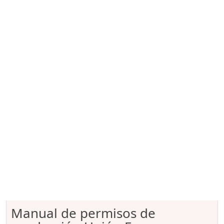
Manual de permisos de