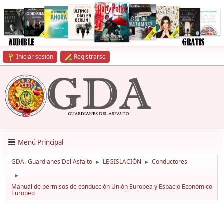
Iniciar sesión
Registrarse
Menú Principal
GDA.-Guardianes Del Asfalto
LEGISLACIÓN
Conductores
►
►
►
Manual de permisos de conducción Unión Europea y Espacio Económico
Europeo