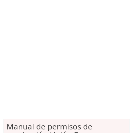
Manual de permisos de