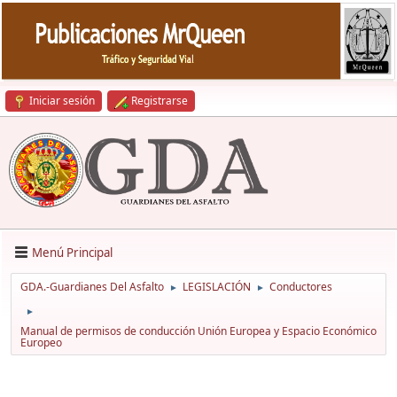
Iniciar sesión
Registrarse
Menú Principal
GDA.-Guardianes Del Asfalto
LEGISLACIÓN
Conductores
►
►
►
Manual de permisos de conducción Unión Europea y Espacio Económico
Europeo