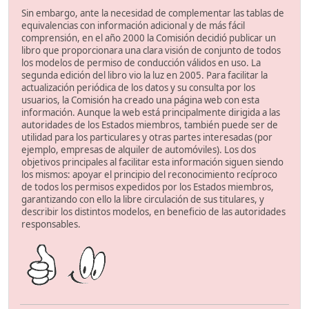
Sin embargo, ante la necesidad de complementar las tablas de
equivalencias con información adicional y de más fácil
comprensión, en el año 2000 la Comisión decidió publicar un
libro que proporcionara una clara visión de conjunto de todos
los modelos de permiso de conducción válidos en uso. La
segunda edición del libro vio la luz en 2005. Para facilitar la
actualización periódica de los datos y su consulta por los
usuarios, la Comisión ha creado una página web con esta
información. Aunque la web está principalmente dirigida a las
autoridades de los Estados miembros, también puede ser de
utilidad para los particulares y otras partes interesadas (por
ejemplo, empresas de alquiler de automóviles). Los dos
objetivos principales al facilitar esta información siguen siendo
los mismos: apoyar el principio del reconocimiento recíproco
de todos los permisos expedidos por los Estados miembros,
garantizando con ello la libre circulación de sus titulares, y
describir los distintos modelos, en beneficio de las autoridades
responsables.