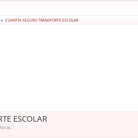
CUANTÍA SEGURO TRANSPORTE ESCOLAR
►
TE ESCOLAR
 horas.