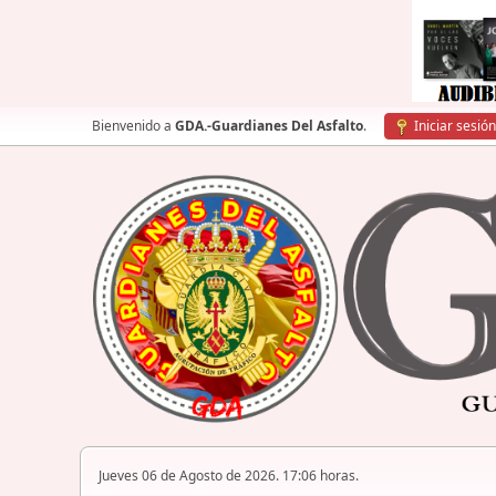
Bienvenido a
GDA.-Guardianes Del Asfalto
.
Iniciar sesión
Jueves 06 de Agosto de 2026. 17:06 horas.