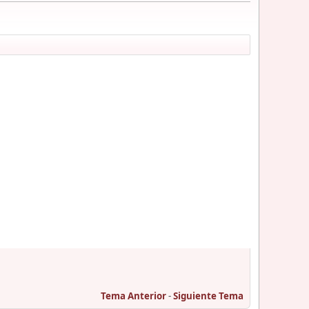
Tema Anterior
-
Siguiente Tema