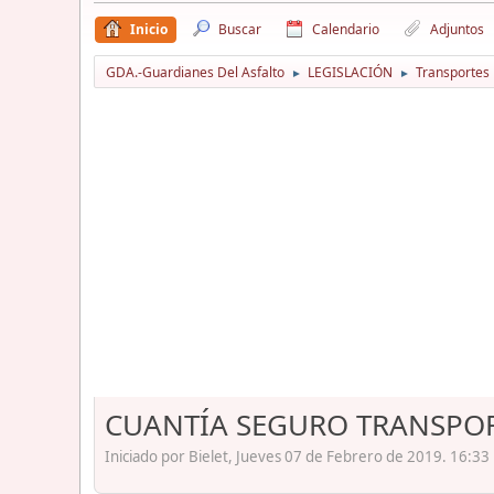
Inicio
Buscar
Calendario
Adjuntos
GDA.-Guardianes Del Asfalto
LEGISLACIÓN
Transportes
►
►
CUANTÍA SEGURO TRANSPOR
Iniciado por Bielet, Jueves 07 de Febrero de 2019. 16:33