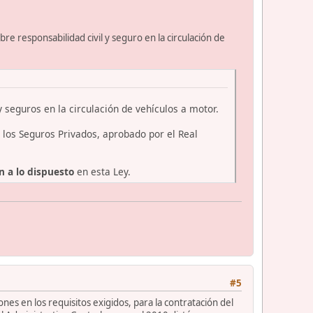
re responsabilidad civil y seguro en la circulación de
 y seguros en la circulación de vehículos a motor.
e los Seguros Privados, aprobado por el Real
n a lo dispuesto
en esta Ley.
#5
s en los requisitos exigidos, para la contratación del