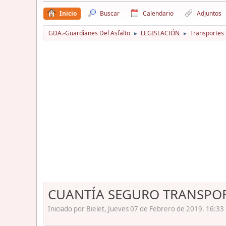
Inicio
Buscar
Calendario
Adjuntos
GDA.-Guardianes Del Asfalto
LEGISLACIÓN
Transportes
►
►
CUANTÍA SEGURO TRANSPOR
Iniciado por Bielet, Jueves 07 de Febrero de 2019. 16:33