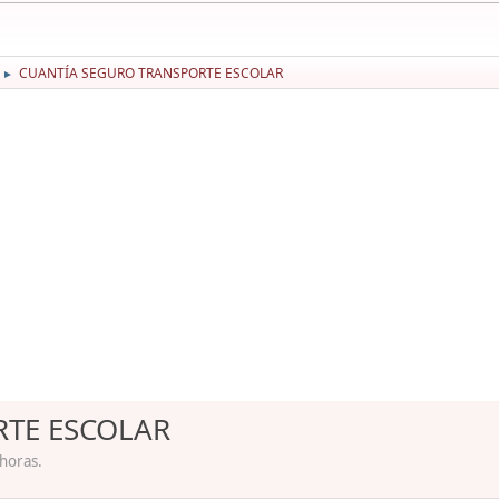
CUANTÍA SEGURO TRANSPORTE ESCOLAR
►
TE ESCOLAR
 horas.