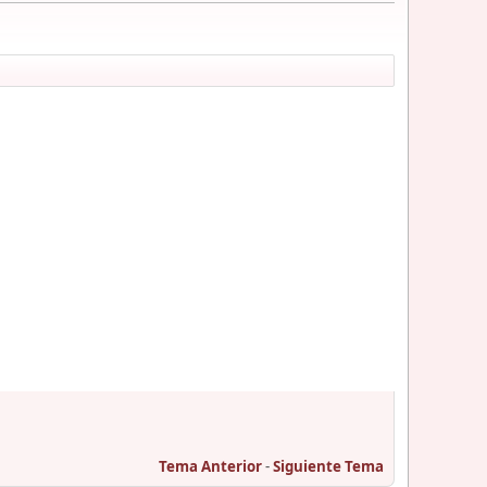
Tema Anterior
-
Siguiente Tema