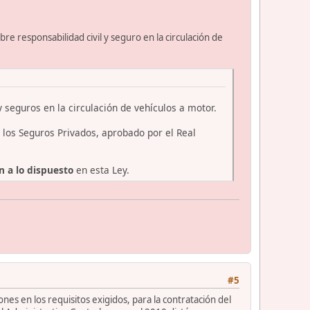
re responsabilidad civil y seguro en la circulación de
 y seguros en la circulación de vehículos a motor.
e los Seguros Privados, aprobado por el Real
n a lo dispuesto
en esta Ley.
#5
s en los requisitos exigidos, para la contratación del