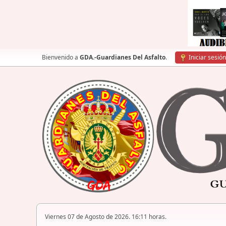
Bienvenido a
GDA.-Guardianes Del Asfalto
.
Iniciar sesión
Viernes 07 de Agosto de 2026. 16:11 horas.