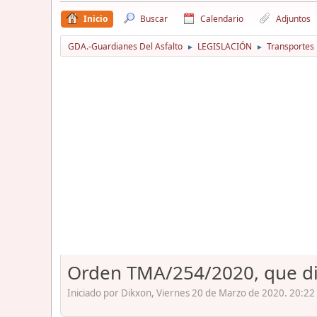
Inicio
Buscar
Calendario
Adjuntos
GDA.-Guardianes Del Asfalto
LEGISLACIÓN
Transportes
►
►
Orden TMA/254/2020, que dic
Iniciado por Dikxon, Viernes 20 de Marzo de 2020. 20:22