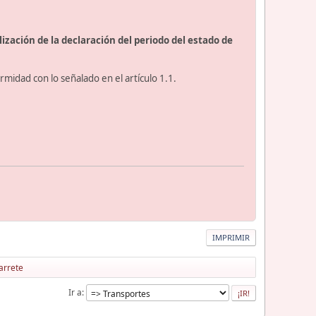
lización de la declaración del periodo del estado de
rmidad con lo señalado en el artículo 1.1.
IMPRIMIR
arrete
Ir a