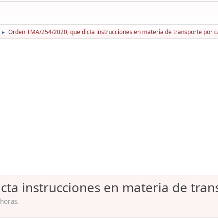
Orden TMA/254/2020, que dicta instrucciones en materia de transporte por c
►
ta instrucciones en materia de tran
 horas.