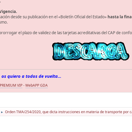
.
Vigencia.
ación desde su publicación en el «Boletín Oficial del Estado»
hasta la fina
smo.
orrogar el plazo de validez de las tarjetas acreditativas del CAP de confo
 os quiero a todos de vuelta...
 PREMIUM VIP
-
WebAPP GDA
Orden TMA/254/2020, que dicta instrucciones en materia de transporte por c
►