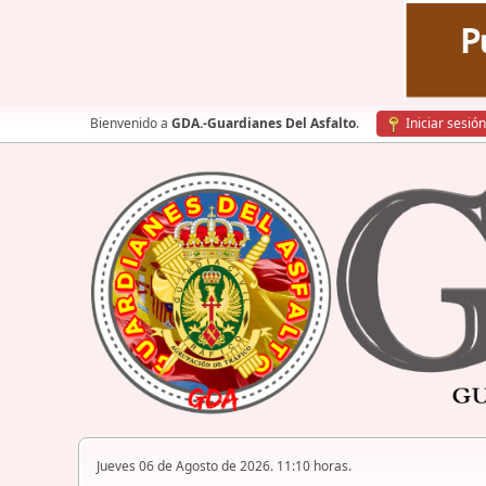
Bienvenido a
GDA.-Guardianes Del Asfalto
.
Iniciar sesión
Jueves 06 de Agosto de 2026. 11:10 horas.