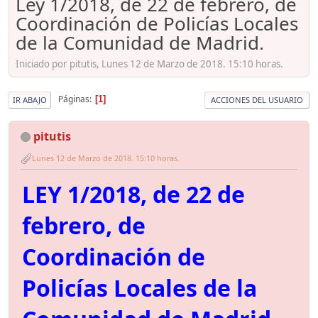
Ley 1/2018, de 22 de febrero, de
Coordinación de Policías Locales
de la Comunidad de Madrid.
Iniciado por pitutis, Lunes 12 de Marzo de 2018. 15:10 horas.
Páginas
1
IR ABAJO
ACCIONES DEL USUARIO
pitutis
Lunes 12 de Marzo de 2018. 15:10 horas.
LEY 1/2018, de 22 de
febrero, de
Coordinación de
Policías Locales de la