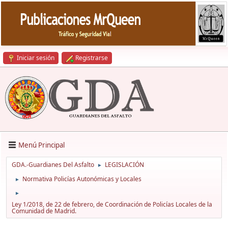
Iniciar sesión
Registrarse
Menú Principal
GDA.-Guardianes Del Asfalto
LEGISLACIÓN
►
Normativa Policías Autonómicas y Locales
►
►
Ley 1/2018, de 22 de febrero, de Coordinación de Policías Locales de la
Comunidad de Madrid.