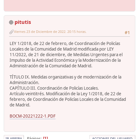
pitutis
Viernes 23 de Diciembre de 2022. 20:15 horas.
#1
LEY 1/2018, de 22 de febrero, de Coordinación de Policías
Locales de la Comunidad de Madrid modificada por LEY
11/2022, de 21 de diciembre, de Medidas Urgentes para el
Impulso de la Actividad Económica y la Modernización de la
Administración de la Comunidad de Madrid.
TÍTULO IX. Medidas organizativas y de modernización de la
Administración.
CAPÍTULO III. Coordinación de Policías Locales.
Artículo veintitrés. Modificación de la Ley 1/2018, de 22 de
febrero, de Coordinación de Policías Locales de la Comunidad
de Madrid.
BOCM-20221222-1.PDF
Páginas
1
IR ARRIBA
ACCIONES DEL USUARIO