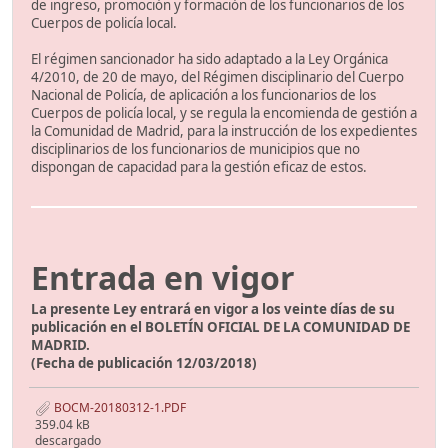
de ingreso, promoción y formación de los funcionarios de los
Cuerpos de policía local.
El régimen sancionador ha sido adaptado a la Ley Orgánica
4/2010, de 20 de mayo, del Régimen disciplinario del Cuerpo
Nacional de Policía, de aplicación a los funcionarios de los
Cuerpos de policía local, y se regula la encomienda de gestión a
la Comunidad de Madrid, para la instrucción de los expedientes
disciplinarios de los funcionarios de municipios que no
dispongan de capacidad para la gestión eficaz de estos.
Entrada en vigor
La presente Ley entrará en vigor a los veinte días de su
publicación en el BOLETÍN OFICIAL DE LA COMUNIDAD DE
MADRID.
(Fecha de publicación 12/03/2018)
BOCM-20180312-1.PDF
359.04 kB
descargado