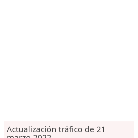
Actualización tráfico de 21
marzo 2022