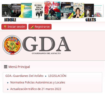
Iniciar sesión
Registrarse
Menú Principal
GDA.-Guardianes Del Asfalto
LEGISLACIÓN
►
Normativa Policías Autonómicas y Locales
►
Actualización tráfico de 21 marzo 2022
►