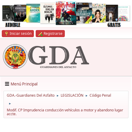
Iniciar sesión
Registrarse
Menú Principal
GDA.-Guardianes Del Asfalto
LEGISLACIÓN
Código Penal
►
►
►
Modif. CP Imprudencia conducción vehículos a motor y abandono lugar
accte.