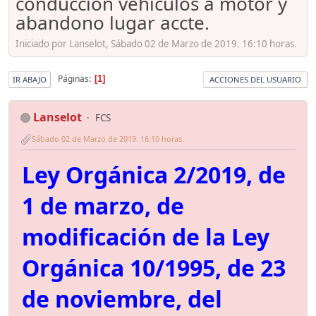
conducción vehículos a motor y
abandono lugar accte.
Iniciado por Lanselot, Sábado 02 de Marzo de 2019. 16:10 horas.
Páginas
1
IR ABAJO
ACCIONES DEL USUARIO
Lanselot
FCS
Sábado 02 de Marzo de 2019. 16:10 horas.
Ley Orgánica 2/2019, de
1 de marzo, de
modificación de la Ley
Orgánica 10/1995, de 23
de noviembre, del