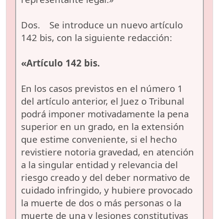
Dos. Se introduce un nuevo artículo
142 bis, con la siguiente redacción:
«Artículo 142 bis.
En los casos previstos en el número 1
del artículo anterior, el Juez o Tribunal
podrá imponer motivadamente la pena
superior en un grado, en la extensión
que estime conveniente, si el hecho
revistiere notoria gravedad, en atención
a la singular entidad y relevancia del
riesgo creado y del deber normativo de
cuidado infringido, y hubiere provocado
la muerte de dos o más personas o la
muerte de una y lesiones constitutivas