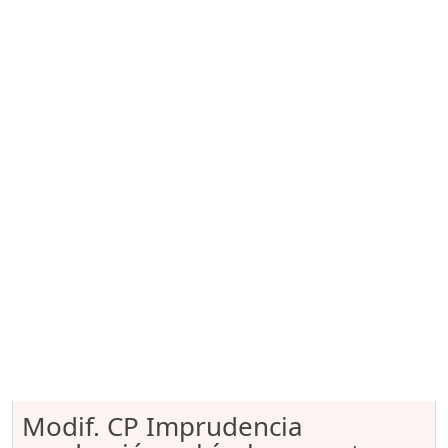
Modif. CP Imprudencia