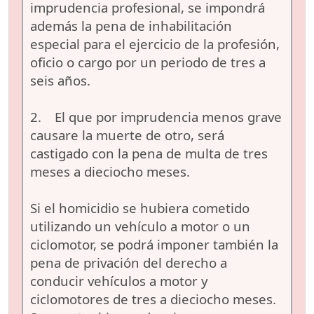
imprudencia profesional, se impondrá
además la pena de inhabilitación
especial para el ejercicio de la profesión,
oficio o cargo por un periodo de tres a
seis años.
2. El que por imprudencia menos grave
causare la muerte de otro, será
castigado con la pena de multa de tres
meses a dieciocho meses.
Si el homicidio se hubiera cometido
utilizando un vehículo a motor o un
ciclomotor, se podrá imponer también la
pena de privación del derecho a
conducir vehículos a motor y
ciclomotores de tres a dieciocho meses.