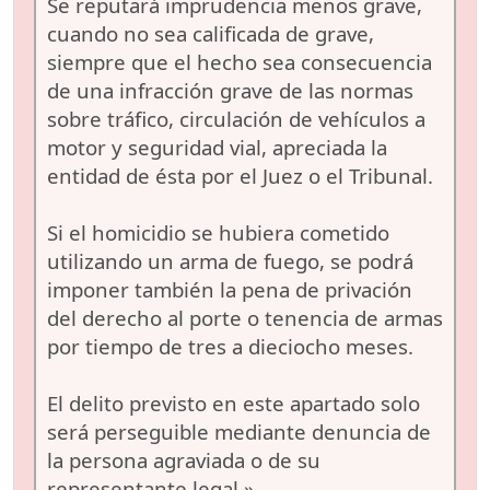
Se reputará imprudencia menos grave,
cuando no sea calificada de grave,
siempre que el hecho sea consecuencia
de una infracción grave de las normas
sobre tráfico, circulación de vehículos a
motor y seguridad vial, apreciada la
entidad de ésta por el Juez o el Tribunal.
Si el homicidio se hubiera cometido
utilizando un arma de fuego, se podrá
imponer también la pena de privación
del derecho al porte o tenencia de armas
por tiempo de tres a dieciocho meses.
El delito previsto en este apartado solo
será perseguible mediante denuncia de
la persona agraviada o de su
representante legal.»