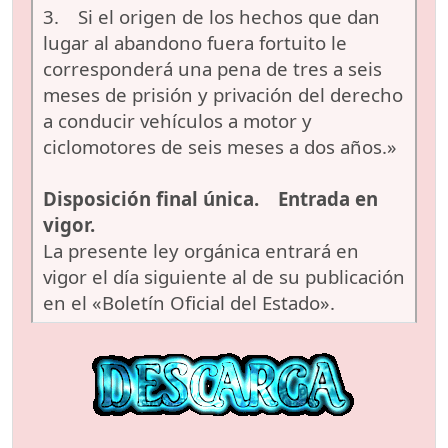
3. Si el origen de los hechos que dan
lugar al abandono fuera fortuito le
corresponderá una pena de tres a seis
meses de prisión y privación del derecho
a conducir vehículos a motor y
ciclomotores de seis meses a dos años.»
Disposición final única. Entrada en
vigor.
La presente ley orgánica entrará en
vigor el día siguiente al de su publicación
en el «Boletín Oficial del Estado».