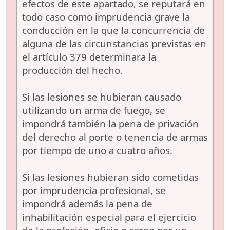
efectos de este apartado, se reputará en
todo caso como imprudencia grave la
conducción en la que la concurrencia de
alguna de las circunstancias previstas en
el artículo 379 determinara la
producción del hecho.
Si las lesiones se hubieran causado
utilizando un arma de fuego, se
impondrá también la pena de privación
del derecho al porte o tenencia de armas
por tiempo de uno a cuatro años.
Si las lesiones hubieran sido cometidas
por imprudencia profesional, se
impondrá además la pena de
inhabilitación especial para el ejercicio