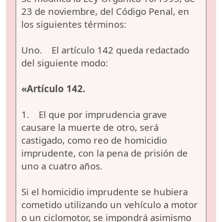
23 de noviembre, del Código Penal, en
los siguientes términos:
Uno. El artículo 142 queda redactado
del siguiente modo:
«Artículo 142.
1. El que por imprudencia grave
causare la muerte de otro, será
castigado, como reo de homicidio
imprudente, con la pena de prisión de
uno a cuatro años.
Si el homicidio imprudente se hubiera
cometido utilizando un vehículo a motor
o un ciclomotor, se impondrá asimismo