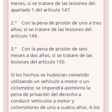
meses, si se tratare de las lesiones del
apartado 1 del artículo 147.
2.° Con la pena de prisión de uno a tres
años, si se tratare de las lesiones del
artículo 149.
3.° Con la pena de prisión de seis
meses a dos años, si se tratare de las
lesiones del artículo 150.
Si los hechos se hubieran cometido
utilizando un vehículo a motor o un
ciclomotor, se impondrá asimismo la
pena de privación del derecho a
conducir vehículos a motor y
ciclomotores de uno a cuatro años. A los