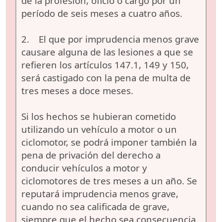
de la profesión, oficio o cargo por un
período de seis meses a cuatro años.
2. El que por imprudencia menos grave
causare alguna de las lesiones a que se
refieren los artículos 147.1, 149 y 150,
será castigado con la pena de multa de
tres meses a doce meses.
Si los hechos se hubieran cometido
utilizando un vehículo a motor o un
ciclomotor, se podrá imponer también la
pena de privación del derecho a
conducir vehículos a motor y
ciclomotores de tres meses a un año. Se
reputará imprudencia menos grave,
cuando no sea calificada de grave,
siempre que el hecho sea consecuencia