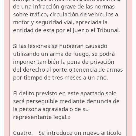
de una infracción grave de las normas
sobre tráfico, circulación de vehículos a
motor y seguridad vial, apreciada la
entidad de esta por el Juez o el Tribunal.
Si las lesiones se hubieran causado
utilizando un arma de fuego, se podrá
imponer también la pena de privación
del derecho al porte o tenencia de armas
por tiempo de tres meses a un año.
El delito previsto en este apartado solo
será perseguible mediante denuncia de
la persona agraviada o de su
representante legal.»
Cuatro. Se introduce un nuevo artículo