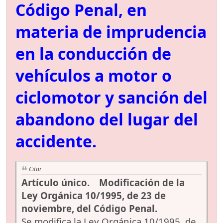
Código Penal, en
materia de imprudencia
en la conducción de
vehículos a motor o
ciclomotor y sanción del
abandono del lugar del
accidente.
Citar
Artículo único. Modificación de la
Ley Orgánica 10/1995, de 23 de
noviembre, del Código Penal.
Se modifica la Ley Orgánica 10/1995, de