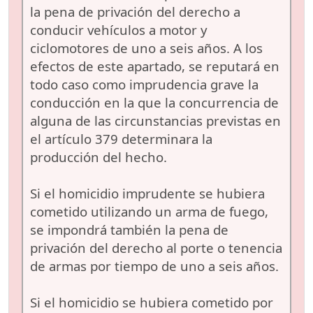
la pena de privación del derecho a
conducir vehículos a motor y
ciclomotores de uno a seis años. A los
efectos de este apartado, se reputará en
todo caso como imprudencia grave la
conducción en la que la concurrencia de
alguna de las circunstancias previstas en
el artículo 379 determinara la
producción del hecho.
Si el homicidio imprudente se hubiera
cometido utilizando un arma de fuego,
se impondrá también la pena de
privación del derecho al porte o tenencia
de armas por tiempo de uno a seis años.
Si el homicidio se hubiera cometido por