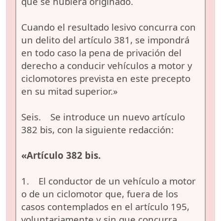
que se hubiera originado.
Cuando el resultado lesivo concurra con
un delito del artículo 381, se impondrá
en todo caso la pena de privación del
derecho a conducir vehículos a motor y
ciclomotores prevista en este precepto
en su mitad superior.»
Seis. Se introduce un nuevo artículo
382 bis, con la siguiente redacción:
«Artículo 382 bis.
1. El conductor de un vehículo a motor
o de un ciclomotor que, fuera de los
casos contemplados en el artículo 195,
voluntariamente y sin que concurra