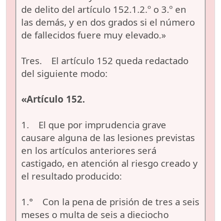
de delito del artículo 152.1.2.º o 3.º en
las demás, y en dos grados si el número
de fallecidos fuere muy elevado.»
Tres. El artículo 152 queda redactado
del siguiente modo:
«Artículo 152.
1. El que por imprudencia grave
causare alguna de las lesiones previstas
en los artículos anteriores será
castigado, en atención al riesgo creado y
el resultado producido:
1.° Con la pena de prisión de tres a seis
meses o multa de seis a dieciocho