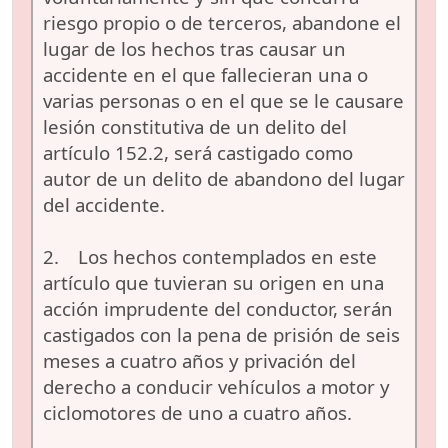
riesgo propio o de terceros, abandone el
lugar de los hechos tras causar un
accidente en el que fallecieran una o
varias personas o en el que se le causare
lesión constitutiva de un delito del
artículo 152.2, será castigado como
autor de un delito de abandono del lugar
del accidente.
2. Los hechos contemplados en este
artículo que tuvieran su origen en una
acción imprudente del conductor, serán
castigados con la pena de prisión de seis
meses a cuatro años y privación del
derecho a conducir vehículos a motor y
ciclomotores de uno a cuatro años.