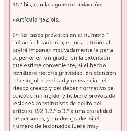
152 bis, con la siguiente redacción:
«Artículo 152 bis.
En los casos previstos en el número 1
del artículo anterior, el Juez o Tribunal
podrá imponer motivadamente la pena
superior en un grado, en la extensión
que estime conveniente, si el hecho
revistiere notoria gravedad, en atención
a la singular entidad y relevancia del
riesgo creado y del deber normativo de
cuidado infringido, y hubiere provocado
lesiones constitutivas de delito del
artículo 152.1.2.º o 3.º a una pluralidad
de personas, y en dos grados si el
número de lesionados fuere muy