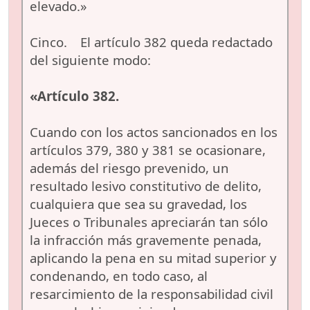
elevado.»
Cinco. El artículo 382 queda redactado
del siguiente modo:
«Artículo 382.
Cuando con los actos sancionados en los
artículos 379, 380 y 381 se ocasionare,
además del riesgo prevenido, un
resultado lesivo constitutivo de delito,
cualquiera que sea su gravedad, los
Jueces o Tribunales apreciarán tan sólo
la infracción más gravemente penada,
aplicando la pena en su mitad superior y
condenando, en todo caso, al
resarcimiento de la responsabilidad civil