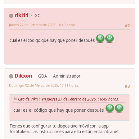
riki11
GC
Jueves 27 de Febrero de 2025. 16:49 horas.
#2
cual es el código que hay que poner después
Dikxon
GDA
Administrador
Domingo 02 de Marzo de 2025. 17:11 horas.
#3
Cita de: riki11 en Jueves 27 de Febrero de 2025. 16:49 horas.
cual es el código que hay que poner después
Tienes que configurar tu dispositivo móvil con la app
fortitoken. Las instrucciones para ello están en la intranet