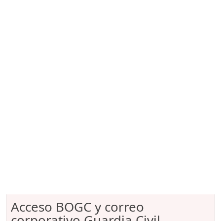
Acceso BOGC y correo
corporativo Guardia Civil