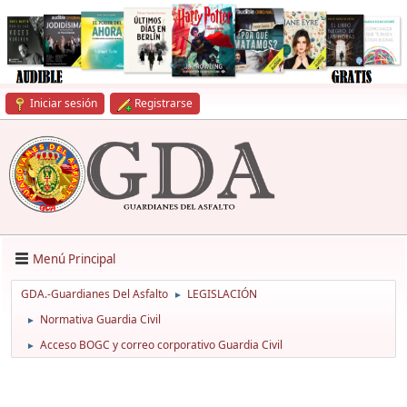
Iniciar sesión
Registrarse
Menú Principal
GDA.-Guardianes Del Asfalto
LEGISLACIÓN
►
Normativa Guardia Civil
►
Acceso BOGC y correo corporativo Guardia Civil
►