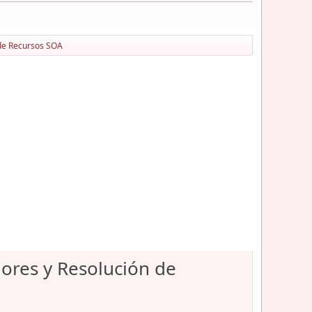
 de Recursos SOA
ores y Resolución de