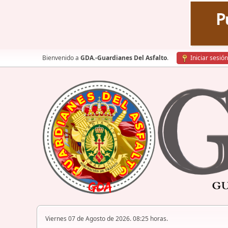
Bienvenido a
GDA.-Guardianes Del Asfalto
.
Iniciar sesión
Viernes 07 de Agosto de 2026. 08:25 horas.