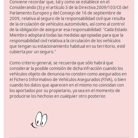
Conviene recordar que, tal y como se establece en el
Considerando (3) y el artículo 3 de la Directiva 2009/103/CE del
Parlamento Europeo y del Consejo de 16 de septiembre de
2009, relativa al seguro de la responsabilidad civil que resulta
de la circulación de vehículos automóviles, así como al control
de la obligación de asegurar esa responsabilidad: "Cada Estado
Miembro adoptará todas las medidas apropiadas para que la
responsabilidad civil relativa a la circulación de los vehículos
que tengan su estacionamiento habitual en su territorio, esté
cubierta por un seguro."
Como criterio general, se recuerda que sólo habrá que
considerar la posible comisión de dicha infracción cuando los
vehículos objeto de denuncia no consten como asegurados en
el Fichero Informativo de Vehículos Asegurados (FIVA), o bien
cuando los datos que aparecen en el mismo no coincidan con
los aportados por su propietario, ya sea en el momento de
producirse los hechoso en cualquier otro posterior.