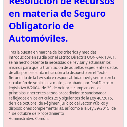
Resolución de Recursos
en materia de Seguro
Obligatorio de
Automóviles.
Tras la puesta en marcha de los criterios y medidas
introducidos en su día por el Escrito Directriz UON-SAR 13/01,
se ha hecho patente la necesidad de revisar y actualizar los
mismos para que la tramitación de aquellos expedientes dados
de alta por presunta infracción a lo dispuesto en el Texto
Refundido de la Ley sobre responsabilidad civil y seguro en la
circulación de vehículos a motor, aprobado por Real Decreto
legislativo 8/2004, de 29 de octubre, cumplan con los
principios inherentes a todo procedimiento sancionador
reflejados en los artículos 25 y siguientes de la Ley 40/2015,
de 1 de octubre, de Régimen Jurídico del Sector Público y
disposiciones complementarias, así como a la Ley 39/2015, de
1 de octubre del Procedimiento
Administrativo Común.