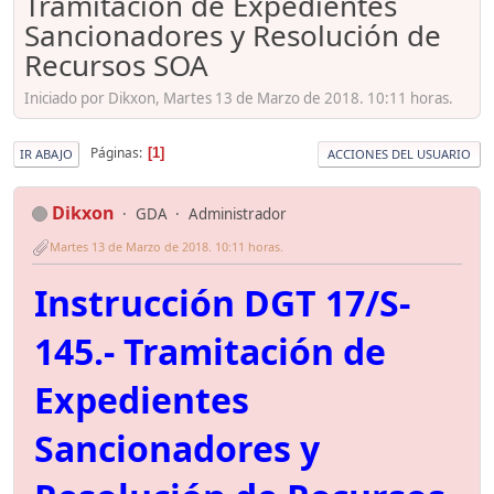
Tramitación de Expedientes
Sancionadores y Resolución de
Recursos SOA
Iniciado por Dikxon, Martes 13 de Marzo de 2018. 10:11 horas.
Páginas
1
IR ABAJO
ACCIONES DEL USUARIO
Dikxon
GDA
Administrador
Martes 13 de Marzo de 2018. 10:11 horas.
Instrucción DGT 17/S-
145.- Tramitación de
Expedientes
Sancionadores y