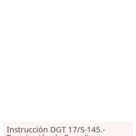
Instrucción DGT 17/S-145.-