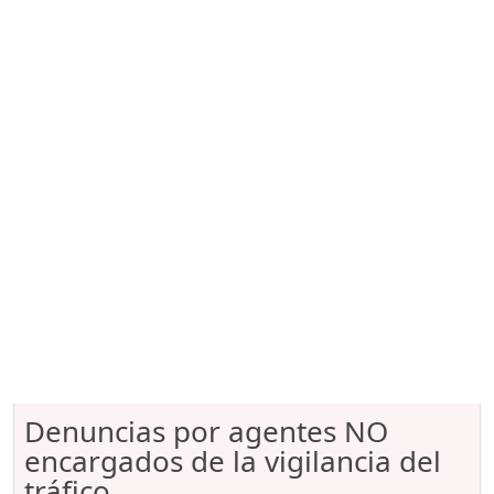
Denuncias por agentes NO
encargados de la vigilancia del
tráfico