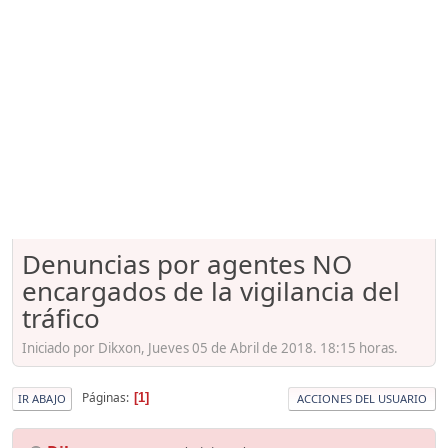
Denuncias por agentes NO
encargados de la vigilancia del
tráfico
Iniciado por Dikxon, Jueves 05 de Abril de 2018. 18:15 horas.
Páginas
1
IR ABAJO
ACCIONES DEL USUARIO