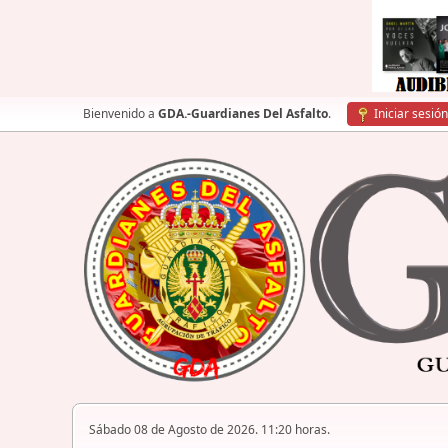
Bienvenido a
GDA.-Guardianes Del Asfalto
.
Iniciar sesión
Sábado 08 de Agosto de 2026. 11:20 horas.