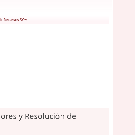
 de Recursos SOA
ores y Resolución de