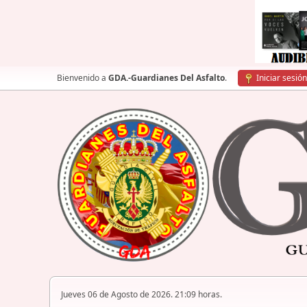
Bienvenido a
GDA.-Guardianes Del Asfalto
.
Iniciar sesión
Jueves 06 de Agosto de 2026. 21:09 horas.