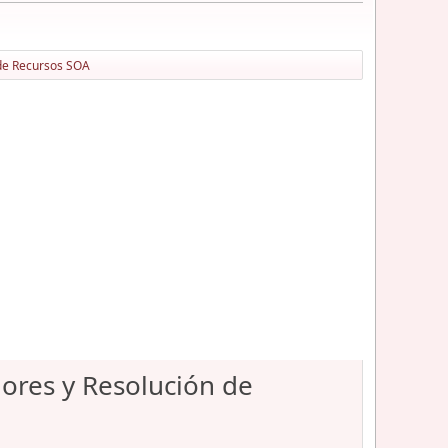
 de Recursos SOA
ores y Resolución de