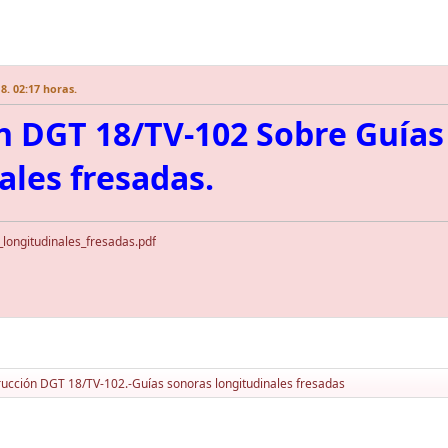
8. 02:17 horas.
n DGT 18/TV-102 Sobre Guías
ales fresadas.
longitudinales_fresadas.pdf
rucción DGT 18/TV-102.-Guías sonoras longitudinales fresadas