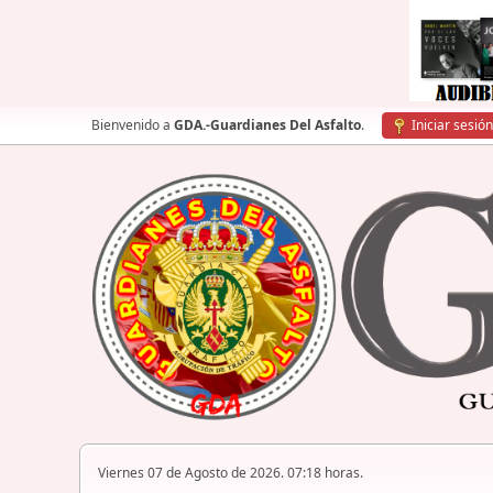
Bienvenido a
GDA.-Guardianes Del Asfalto
.
Iniciar sesión
Viernes 07 de Agosto de 2026. 07:18 horas.