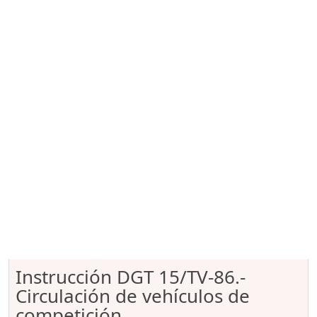
Instrucción DGT 15/TV-86.-
Circulación de vehículos de
competición.