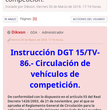
Iniciado por Dikxon, Viernes 30 de Marzo de 2018. 17:16 horas.
Páginas
1
IR ABAJO
ACCIONES DEL USUARIO
Dikxon
GDA
Administrador
Viernes 30 de Marzo de 2018. 17:16 horas.
Instrucción DGT 15/TV-
86.- Circulación de
vehículos de
competición.
De conformidad con lo dispuesto en el artículo 55 del Real
Decreto 1428/2003, de 21 de noviembre, por el que se
aprueba el Reglamento General de Circulación para la