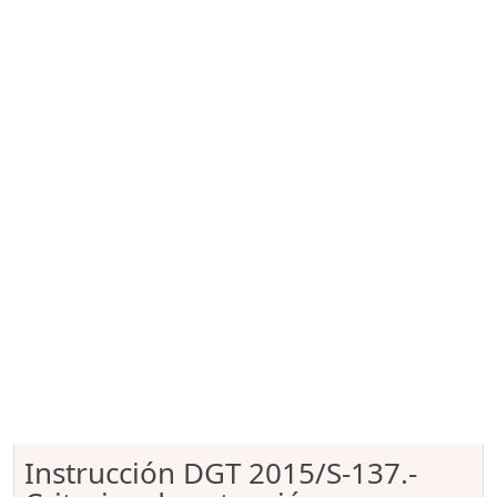
Instrucción DGT 2015/S-137.-