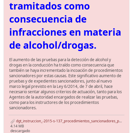
tramitados como
consecuencia de
infracciones en materia
de alcohol/drogas.
El aumento de las pruebas para la detección de alcohol y
drogas en la conducción ha traído como consecuencia que
también se haya incrementado la incoación de procedimientos
sancionadores por estas causas. Este significativo aumento de
pruebas y de expedientes sancionadores, junto al nuevo
marco legal previsto en la Ley 6/2014, de 7 de abril, hace
necesario sentar algunos criterios de actuación, tanto para los
Agentes de la autoridad encargados de realizar las pruebas,
como para los instructores de los procedimientos
sancionadores.
dgt_instruccion_-2015-s-137_procedimientos_sancionadores_por_alcohol_o_drogas.pdf
4.14 MB
descargado