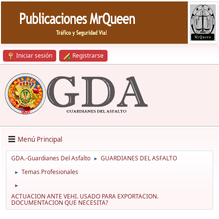
Iniciar sesión
Registrarse
Menú Principal
GDA.-Guardianes Del Asfalto
GUARDIANES DEL ASFALTO
►
Temas Profesionales
►
►
ACTUACION ANTE VEHI. USADO PARA EXPORTACION.
DOCUMENTACION QUE NECESITA?