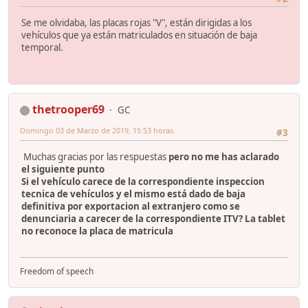
Se me olvidaba, las placas rojas "V", están dirigidas a los
vehículos que ya están matriculados en situación de baja
temporal.
thetrooper69
GC
Domingo 03 de Marzo de 2019. 15:53 horas.
#3
Muchas gracias por las respuestas
pero no me has aclarado
el siguiente punto
Si el vehículo carece de la correspondiente inspeccion
tecnica de vehículos y el mismo está dado de baja
definitiva por exportacion al extranjero como se
denunciaria a carecer de la correspondiente ITV? La tablet
no reconoce la placa de matricula
Freedom of speech