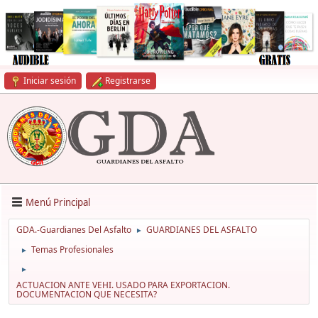
Iniciar sesión
Registrarse
Menú Principal
GDA.-Guardianes Del Asfalto
GUARDIANES DEL ASFALTO
►
Temas Profesionales
►
►
ACTUACION ANTE VEHI. USADO PARA EXPORTACION.
DOCUMENTACION QUE NECESITA?