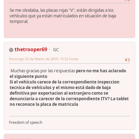
Se me olvidaba, las placas rojas "V", están dirigidas a los
vehículos que ya están matriculados en situación de baja
temporal.
thetrooper69
GC
Domingo 03 de Marzo de 2019. 15:53 horas.
#3
Muchas gracias por las respuestas
pero no me has aclarado
el siguiente punto
Si el vehículo carece de la correspondiente inspeccion
tecnica de vehículos y el mismo está dado de baja
definitiva por exportacion al extranjero como se
denunciaria a carecer de la correspondiente ITV? La tablet
no reconoce la placa de matricula
Freedom of speech