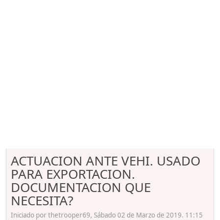
ACTUACION ANTE VEHI. USADO
PARA EXPORTACION.
DOCUMENTACION QUE
NECESITA?
Iniciado por thetrooper69, Sábado 02 de Marzo de 2019. 11:15