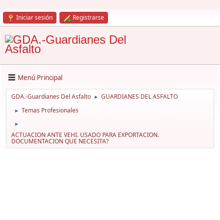
Iniciar sesión
Registrarse
Menú Principal
GDA.-Guardianes Del Asfalto
GUARDIANES DEL ASFALTO
►
Temas Profesionales
►
►
ACTUACION ANTE VEHI. USADO PARA EXPORTACION.
DOCUMENTACION QUE NECESITA?