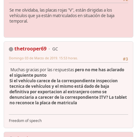
Se me olvidaba, las placas rojas "V", están dirigidas a los
vehículos que ya están matriculados en situación de baja
temporal.
thetrooper69
GC
Domingo 03 de Marzo de 2019. 15:53 horas.
#3
Muchas gracias por las respuestas
pero no me has aclarado
el siguiente punto
Si el vehículo carece de la correspondiente inspeccion
tecnica de vehículos y el mismo está dado de baja
definitiva por exportacion al extranjero como se
denunciaria a carecer de la correspondiente ITV? La tablet
no reconoce la placa de matricula
Freedom of speech