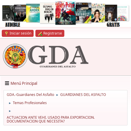
Iniciar sesión
Registrarse
Menú Principal
GDA.-Guardianes Del Asfalto
GUARDIANES DEL ASFALTO
►
Temas Profesionales
►
►
ACTUACION ANTE VEHI. USADO PARA EXPORTACION.
DOCUMENTACION QUE NECESITA?