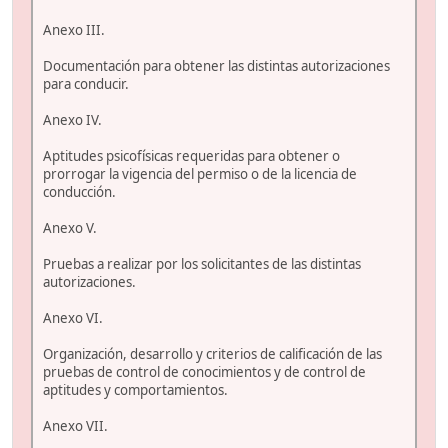
Anexo III.
Documentación para obtener las distintas autorizaciones
para conducir.
Anexo IV.
Aptitudes psicofísicas requeridas para obtener o
prorrogar la vigencia del permiso o de la licencia de
conducción.
Anexo V.
Pruebas a realizar por los solicitantes de las distintas
autorizaciones.
Anexo VI.
Organización, desarrollo y criterios de calificación de las
pruebas de control de conocimientos y de control de
aptitudes y comportamientos.
Anexo VII.