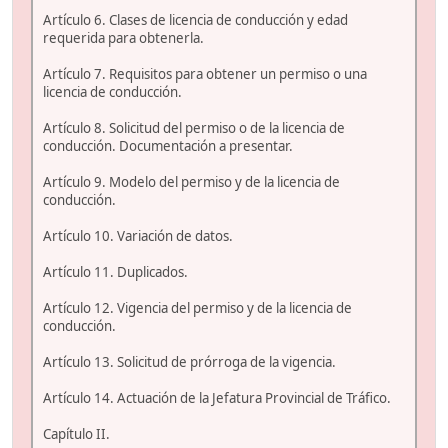
Artículo 6. Clases de licencia de conducción y edad
requerida para obtenerla.
Artículo 7. Requisitos para obtener un permiso o una
licencia de conducción.
Artículo 8. Solicitud del permiso o de la licencia de
conducción. Documentación a presentar.
Artículo 9. Modelo del permiso y de la licencia de
conducción.
Artículo 10. Variación de datos.
Artículo 11. Duplicados.
Artículo 12. Vigencia del permiso y de la licencia de
conducción.
Artículo 13. Solicitud de prórroga de la vigencia.
Artículo 14. Actuación de la Jefatura Provincial de Tráfico.
Capítulo II.