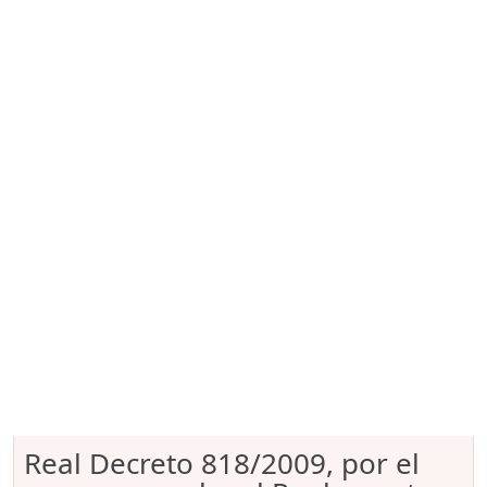
Real Decreto 818/2009, por el