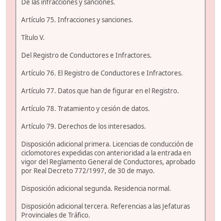
De las infracciones y sanciones.
Artículo 75. Infracciones y sanciones.
Título V.
Del Registro de Conductores e Infractores.
Artículo 76. El Registro de Conductores e Infractores.
Artículo 77. Datos que han de figurar en el Registro.
Artículo 78. Tratamiento y cesión de datos.
Artículo 79. Derechos de los interesados.
Disposición adicional primera. Licencias de conducción de
ciclomotores expedidas con anterioridad a la entrada en
vigor del Reglamento General de Conductores, aprobado
por Real Decreto 772/1997, de 30 de mayo.
Disposición adicional segunda. Residencia normal.
Disposición adicional tercera. Referencias a las Jefaturas
Provinciales de Tráfico.