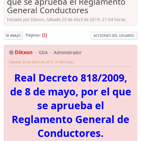
que se aprueba el Reglamento
General Conductores
Iniciado por Dikxon, Sábado 20 de Abril de 2019. 21:04 horas.
Páginas
1
IR ABAJO
ACCIONES DEL USUARIO
Dikxon
GDA
Administrador
Sábado 20 de Abril de 2019. 21:04 horas.
Real Decreto 818/2009,
de 8 de mayo, por el que
se aprueba el
Reglamento General de
Conductores.