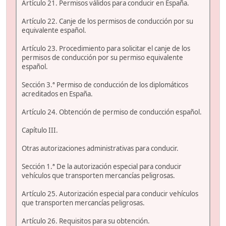
Artículo 21. Permisos válidos para conducir en España.
Artículo 22. Canje de los permisos de conducción por su
equivalente español.
Artículo 23. Procedimiento para solicitar el canje de los
permisos de conducción por su permiso equivalente
español.
Sección 3.ª Permiso de conducción de los diplomáticos
acreditados en España.
Artículo 24. Obtención de permiso de conducción español.
Capítulo III.
Otras autorizaciones administrativas para conducir.
Sección 1.ª De la autorización especial para conducir
vehículos que transporten mercancías peligrosas.
Artículo 25. Autorización especial para conducir vehículos
que transporten mercancías peligrosas.
Artículo 26. Requisitos para su obtención.