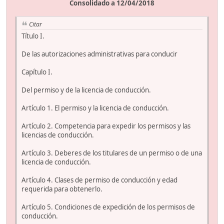
Consolidado a 12/04/2018
Citar
Título I.
De las autorizaciones administrativas para conducir
Capítulo I.
Del permiso y de la licencia de conducción.
Artículo 1. El permiso y la licencia de conducción.
Artículo 2. Competencia para expedir los permisos y las
licencias de conducción.
Artículo 3. Deberes de los titulares de un permiso o de una
licencia de conducción.
Artículo 4. Clases de permiso de conducción y edad
requerida para obtenerlo.
Artículo 5. Condiciones de expedición de los permisos de
conducción.