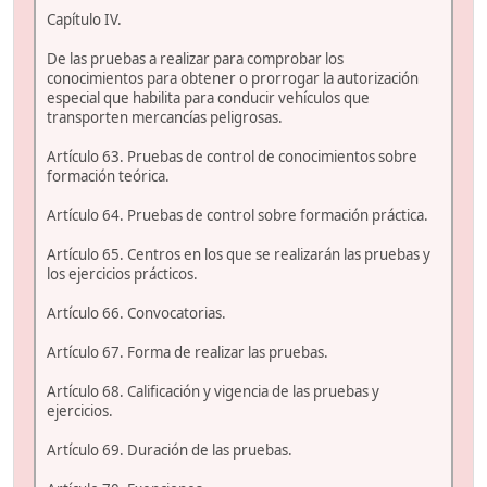
Capítulo IV.
De las pruebas a realizar para comprobar los
conocimientos para obtener o prorrogar la autorización
especial que habilita para conducir vehículos que
transporten mercancías peligrosas.
Artículo 63. Pruebas de control de conocimientos sobre
formación teórica.
Artículo 64. Pruebas de control sobre formación práctica.
Artículo 65. Centros en los que se realizarán las pruebas y
los ejercicios prácticos.
Artículo 66. Convocatorias.
Artículo 67. Forma de realizar las pruebas.
Artículo 68. Calificación y vigencia de las pruebas y
ejercicios.
Artículo 69. Duración de las pruebas.