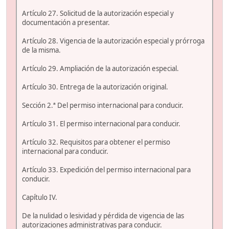
Artículo 27. Solicitud de la autorización especial y
documentación a presentar.
Artículo 28. Vigencia de la autorización especial y prórroga
de la misma.
Artículo 29. Ampliación de la autorización especial.
Artículo 30. Entrega de la autorización original.
Sección 2.ª Del permiso internacional para conducir.
Artículo 31. El permiso internacional para conducir.
Artículo 32. Requisitos para obtener el permiso
internacional para conducir.
Artículo 33. Expedición del permiso internacional para
conducir.
Capítulo IV.
De la nulidad o lesividad y pérdida de vigencia de las
autorizaciones administrativas para conducir.