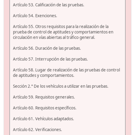
Artículo 53. Calificación de las pruebas.
Artículo 54. Exenciones.
Artículo 55. Otros requisitos para la realización de la
prueba de control de aptitudes y comportamientos en
circulación en vías abiertas al tráfico general.
Artículo 56. Duración de las pruebas.
Artículo 57. Interrupción de las pruebas.
Artículo 58. Lugar de realización de las pruebas de control
de aptitudes y comportamientos.
Sección 2.ª De los vehículos a utilizar en las pruebas.
Artículo 59. Requisitos generales.
Artículo 60. Requisitos específicos.
Artículo 61. Vehículos adaptados.
Artículo 62. Verificaciones.