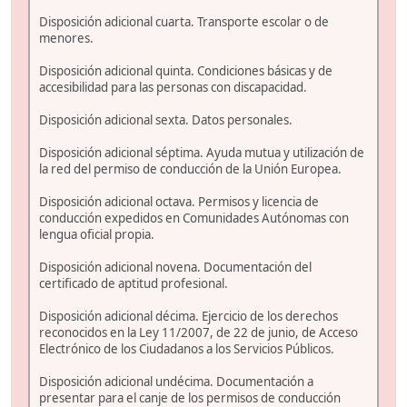
Disposición adicional cuarta. Transporte escolar o de
menores.
Disposición adicional quinta. Condiciones básicas y de
accesibilidad para las personas con discapacidad.
Disposición adicional sexta. Datos personales.
Disposición adicional séptima. Ayuda mutua y utilización de
la red del permiso de conducción de la Unión Europea.
Disposición adicional octava. Permisos y licencia de
conducción expedidos en Comunidades Autónomas con
lengua oficial propia.
Disposición adicional novena. Documentación del
certificado de aptitud profesional.
Disposición adicional décima. Ejercicio de los derechos
reconocidos en la Ley 11/2007, de 22 de junio, de Acceso
Electrónico de los Ciudadanos a los Servicios Públicos.
Disposición adicional undécima. Documentación a
presentar para el canje de los permisos de conducción