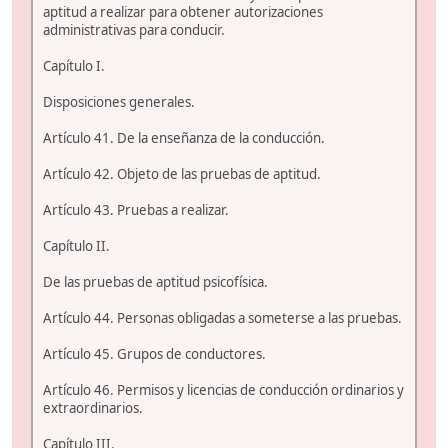
aptitud a realizar para obtener autorizaciones
administrativas para conducir.
Capítulo I.
Disposiciones generales.
Artículo 41. De la enseñanza de la conducción.
Artículo 42. Objeto de las pruebas de aptitud.
Artículo 43. Pruebas a realizar.
Capítulo II.
De las pruebas de aptitud psicofísica.
Artículo 44. Personas obligadas a someterse a las pruebas.
Artículo 45. Grupos de conductores.
Artículo 46. Permisos y licencias de conducción ordinarios y
extraordinarios.
Capítulo III.