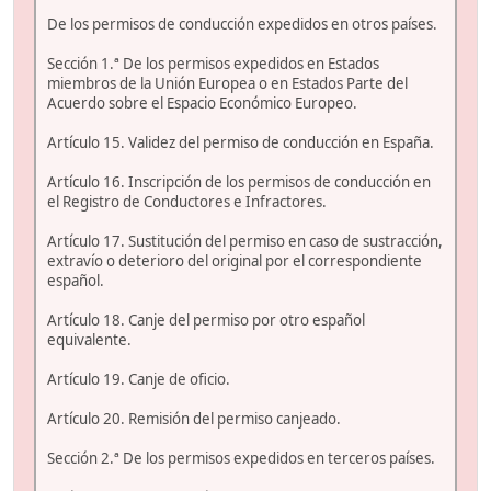
De los permisos de conducción expedidos en otros países.
Sección 1.ª De los permisos expedidos en Estados
miembros de la Unión Europea o en Estados Parte del
Acuerdo sobre el Espacio Económico Europeo.
Artículo 15. Validez del permiso de conducción en España.
Artículo 16. Inscripción de los permisos de conducción en
el Registro de Conductores e Infractores.
Artículo 17. Sustitución del permiso en caso de sustracción,
extravío o deterioro del original por el correspondiente
español.
Artículo 18. Canje del permiso por otro español
equivalente.
Artículo 19. Canje de oficio.
Artículo 20. Remisión del permiso canjeado.
Sección 2.ª De los permisos expedidos en terceros países.