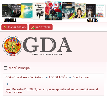
Iniciar sesión
Registrarse
Menú Principal
GDA.-Guardianes Del Asfalto
LEGISLACIÓN
Conductores
►
►
►
Real Decreto 818/2009, por el que se aprueba el Reglamento General
Conductores