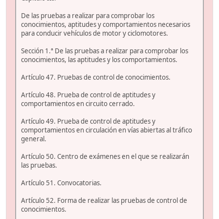
De las pruebas a realizar para comprobar los
conocimientos, aptitudes y comportamientos necesarios
para conducir vehículos de motor y ciclomotores.
Sección 1.ª De las pruebas a realizar para comprobar los
conocimientos, las aptitudes y los comportamientos.
Artículo 47. Pruebas de control de conocimientos.
Artículo 48. Prueba de control de aptitudes y
comportamientos en circuito cerrado.
Artículo 49. Prueba de control de aptitudes y
comportamientos en circulación en vías abiertas al tráfico
general.
Artículo 50. Centro de exámenes en el que se realizarán
las pruebas.
Artículo 51. Convocatorias.
Artículo 52. Forma de realizar las pruebas de control de
conocimientos.