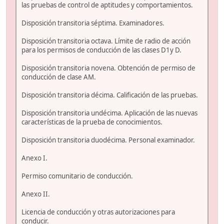
las pruebas de control de aptitudes y comportamientos.
Disposición transitoria séptima. Examinadores.
Disposición transitoria octava. Límite de radio de acción
para los permisos de conducción de las clases D1y D.
Disposición transitoria novena. Obtención de permiso de
conducción de clase AM.
Disposición transitoria décima. Calificación de las pruebas.
Disposición transitoria undécima. Aplicación de las nuevas
características de la prueba de conocimientos.
Disposición transitoria duodécima. Personal examinador.
Anexo I.
Permiso comunitario de conducción.
Anexo II.
Licencia de conducción y otras autorizaciones para
conducir.