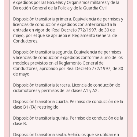
expedidos por las Escuelas y Organismos militares y de la
Dirección General de la Policía y de la Guardia Civil.
Disposición transitoria primera. Equivalencia de permisos y
licencias de conducción expedidos con anterioridad a la
entrada en vigor del Real Decreto 772/1997, de 30 de
mayo, por el que se aprueba el Reglamento General de
Conductores.
Disposición transitoria segunda. Equivalencia de permisos
y licencias de conducción expedidos conforme a uno de los
modelos previstos en el Reglamento General de
Conductores, aprobado por Real Decreto 772/1997, de 30
de mayo.
Disposición transitoria tercera. Licencia de conducción de
ciclomotores y permisos de las clases A1 y A2.
Disposición transitoria cuarta. Permiso de conducción de la
clase B1 (TA) restringido.
Disposición transitoria quinta. Permiso de conducción de la
clase B.
Disposición transitoria sexta. Vehículos que se utilizan en