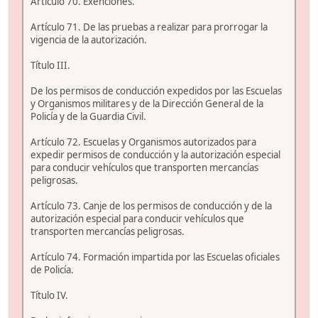
Artículo 70. Exenciones.
Artículo 71. De las pruebas a realizar para prorrogar la
vigencia de la autorización.
Título III.
De los permisos de conducción expedidos por las Escuelas
y Organismos militares y de la Dirección General de la
Policía y de la Guardia Civil.
Artículo 72. Escuelas y Organismos autorizados para
expedir permisos de conducción y la autorización especial
para conducir vehículos que transporten mercancías
peligrosas.
Artículo 73. Canje de los permisos de conducción y de la
autorización especial para conducir vehículos que
transporten mercancías peligrosas.
Artículo 74. Formación impartida por las Escuelas oficiales
de Policía.
Título IV.