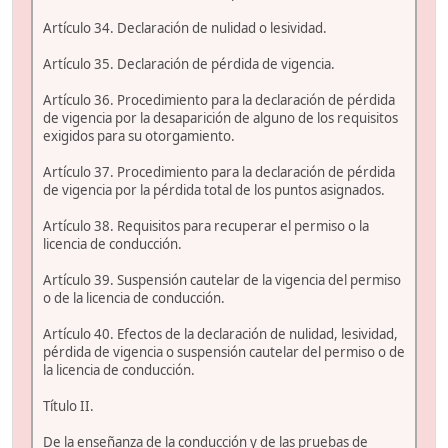
Artículo 34. Declaración de nulidad o lesividad.
Artículo 35. Declaración de pérdida de vigencia.
Artículo 36. Procedimiento para la declaración de pérdida
de vigencia por la desaparición de alguno de los requisitos
exigidos para su otorgamiento.
Artículo 37. Procedimiento para la declaración de pérdida
de vigencia por la pérdida total de los puntos asignados.
Artículo 38. Requisitos para recuperar el permiso o la
licencia de conducción.
Artículo 39. Suspensión cautelar de la vigencia del permiso
o de la licencia de conducción.
Artículo 40. Efectos de la declaración de nulidad, lesividad,
pérdida de vigencia o suspensión cautelar del permiso o de
la licencia de conducción.
Título II.
De la enseñanza de la conducción y de las pruebas de