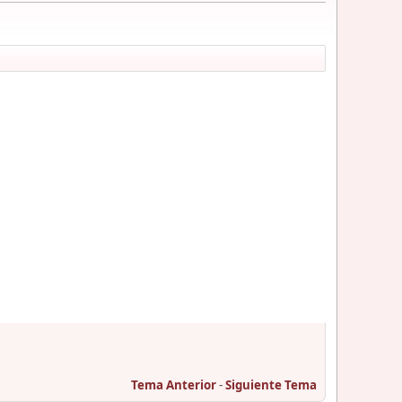
Tema Anterior
-
Siguiente Tema