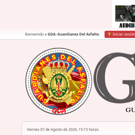
Bienvenido a
GDA.-Guardianes Del Asfalto
.
Iniciar sesión
Viernes 07 de Agosto de 2026. 15:15 horas.