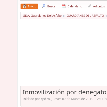
Inicio
Buscar
Calendario
Adjuntos
GDA.-Guardianes Del Asfalto
GUARDIANES DEL ASFALTO
►
Inmovilización por denegato
Iniciado por rpd78, Jueves 07 de Marzo de 2019. 12:11 h