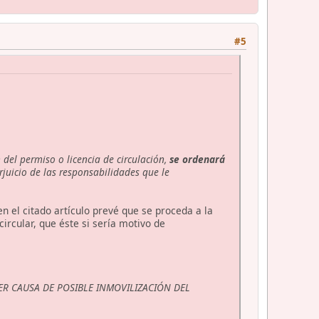
#5
 del permiso o licencia de circulación,
se ordenará
rjuicio de las responsabilidades que le
n el citado artículo prevé que se proceda a la
ircular, que éste si sería motivo de
ER CAUSA DE POSIBLE INMOVILIZACIÓN DEL