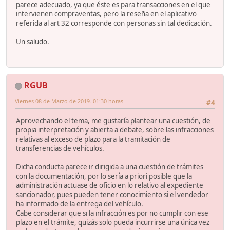
parece adecuado, ya que éste es para transacciones en el que
intervienen compraventas, pero la reseña en el aplicativo
referida al art 32 corresponde con personas sin tal dedicación.
Un saludo.
RGUB
Viernes 08 de Marzo de 2019. 01:30 horas.
#4
Aprovechando el tema, me gustaría plantear una cuestión, de
propia interpretación y abierta a debate, sobre las infracciones
relativas al exceso de plazo para la tramitación de
transferencias de vehículos.
Dicha conducta parece ir dirigida a una cuestión de trámites
con la documentación, por lo sería a priori posible que la
administración actuase de oficio en lo relativo al expediente
sancionador, pues pueden tener conocimiento si el vendedor
ha informado de la entrega del vehículo.
Cabe considerar que si la infracción es por no cumplir con ese
plazo en el trámite, quizás solo pueda incurrirse una única vez