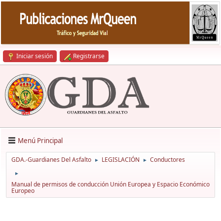
Iniciar sesión
Registrarse
Menú Principal
GDA.-Guardianes Del Asfalto
LEGISLACIÓN
Conductores
►
►
►
Manual de permisos de conducción Unión Europea y Espacio Económico
Europeo