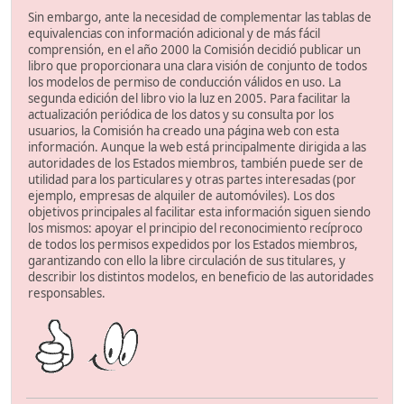
Sin embargo, ante la necesidad de complementar las tablas de
equivalencias con información adicional y de más fácil
comprensión, en el año 2000 la Comisión decidió publicar un
libro que proporcionara una clara visión de conjunto de todos
los modelos de permiso de conducción válidos en uso. La
segunda edición del libro vio la luz en 2005. Para facilitar la
actualización periódica de los datos y su consulta por los
usuarios, la Comisión ha creado una página web con esta
información. Aunque la web está principalmente dirigida a las
autoridades de los Estados miembros, también puede ser de
utilidad para los particulares y otras partes interesadas (por
ejemplo, empresas de alquiler de automóviles). Los dos
objetivos principales al facilitar esta información siguen siendo
los mismos: apoyar el principio del reconocimiento recíproco
de todos los permisos expedidos por los Estados miembros,
garantizando con ello la libre circulación de sus titulares, y
describir los distintos modelos, en beneficio de las autoridades
responsables.