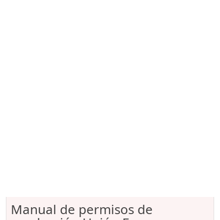
Manual de permisos de