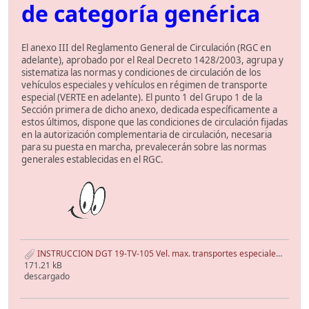
de categoría genérica
El anexo III del Reglamento General de Circulación (RGC en
adelante), aprobado por el Real Decreto 1428/2003, agrupa y
sistematiza las normas y condiciones de circulación de los
vehículos especiales y vehículos en régimen de transporte
especial (VERTE en adelante). El punto 1 del Grupo 1 de la
Sección primera de dicho anexo, dedicada específicamente a
estos últimos, dispone que las condiciones de circulación fijadas
en la autorización complementaria de circulación, necesaria
para su puesta en marcha, prevalecerán sobre las normas
generales establecidas en el RGC.
INSTRUCCION DGT 19-TV-105 Vel. max. transportes especiales.pdf
171.21 kB
descargado