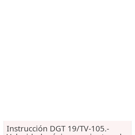
Instrucción DGT 19/TV-105.-