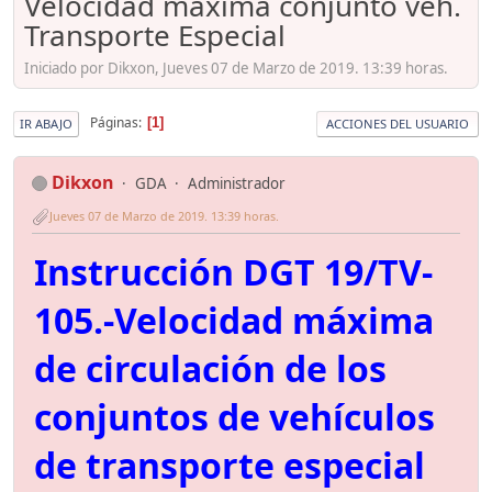
Velocidad máxima conjunto veh.
Transporte Especial
Iniciado por Dikxon, Jueves 07 de Marzo de 2019. 13:39 horas.
Páginas
1
IR ABAJO
ACCIONES DEL USUARIO
Dikxon
GDA
Administrador
Jueves 07 de Marzo de 2019. 13:39 horas.
Instrucción DGT 19/TV-
105.-Velocidad máxima
de circulación de los
conjuntos de vehículos
de transporte especial