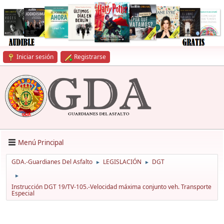
Iniciar sesión
Registrarse
Menú Principal
GDA.-Guardianes Del Asfalto
LEGISLACIÓN
DGT
►
►
►
Instrucción DGT 19/TV-105.-Velocidad máxima conjunto veh. Transporte
Especial