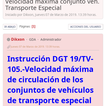
Velocidad máxima conjunto veh.
Transporte Especial
Iniciado por Dikxon, Jueves 07 de Marzo de 2019. 13:39 horas.
Páginas
1
IR ABAJO
ACCIONES DEL USUARIO
Dikxon
GDA
Administrador
Jueves 07 de Marzo de 2019. 13:39 horas.
Instrucción DGT 19/TV-
105.-Velocidad máxima
de circulación de los
conjuntos de vehículos
de transporte especial