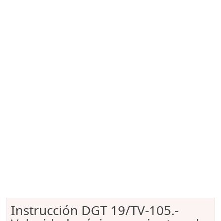
Instrucción DGT 19/TV-105.-