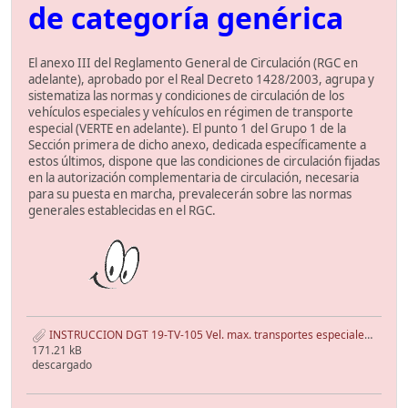
de categoría genérica
El anexo III del Reglamento General de Circulación (RGC en
adelante), aprobado por el Real Decreto 1428/2003, agrupa y
sistematiza las normas y condiciones de circulación de los
vehículos especiales y vehículos en régimen de transporte
especial (VERTE en adelante). El punto 1 del Grupo 1 de la
Sección primera de dicho anexo, dedicada específicamente a
estos últimos, dispone que las condiciones de circulación fijadas
en la autorización complementaria de circulación, necesaria
para su puesta en marcha, prevalecerán sobre las normas
generales establecidas en el RGC.
INSTRUCCION DGT 19-TV-105 Vel. max. transportes especiales.pdf
171.21 kB
descargado