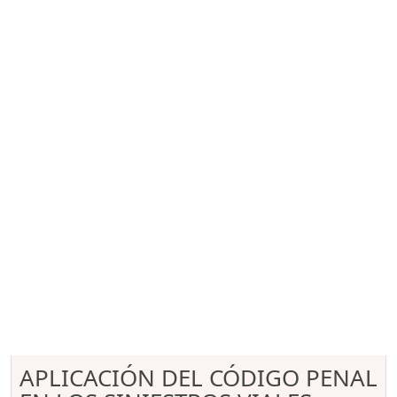
APLICACIÓN DEL CÓDIGO PENAL