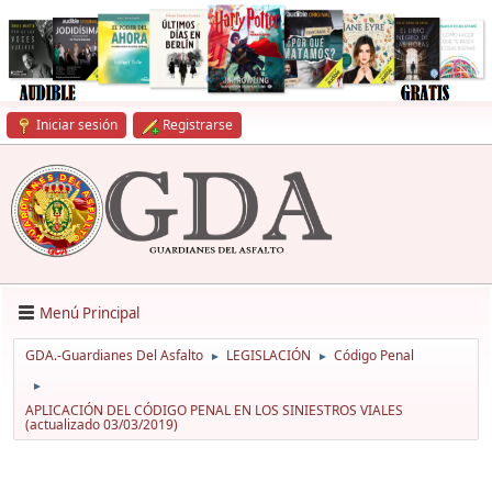
Iniciar sesión
Registrarse
Menú Principal
GDA.-Guardianes Del Asfalto
LEGISLACIÓN
Código Penal
►
►
►
APLICACIÓN DEL CÓDIGO PENAL EN LOS SINIESTROS VIALES
(actualizado 03/03/2019)