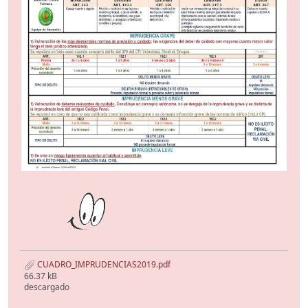
CUADRO_IMPRUDENCIAS2019.pdf
66.37 kB
descargado