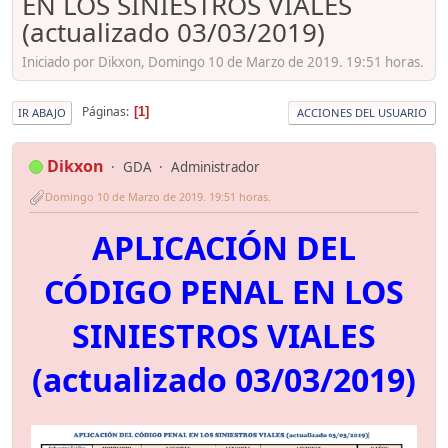
EN LOS SINIESTROS VIALES
(actualizado 03/03/2019)
Iniciado por Dikxon, Domingo 10 de Marzo de 2019. 19:51 horas.
Páginas
1
IR ABAJO
ACCIONES DEL USUARIO
Dikxon
GDA
Administrador
Domingo 10 de Marzo de 2019. 19:51 horas.
APLICACIÓN DEL
CÓDIGO PENAL EN LOS
SINIESTROS VIALES
(actualizado 03/03/2019)