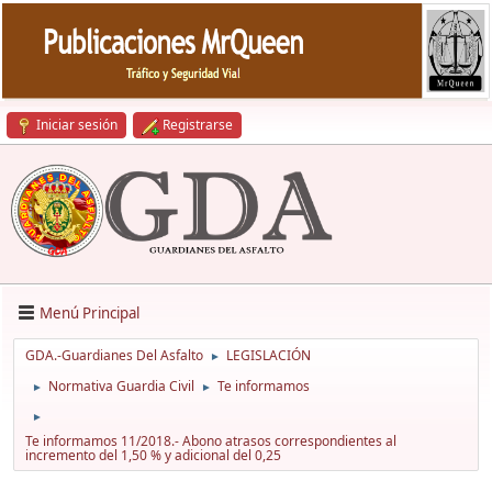
Iniciar sesión
Registrarse
Menú Principal
GDA.-Guardianes Del Asfalto
LEGISLACIÓN
►
Normativa Guardia Civil
Te informamos
►
►
►
Te informamos 11/2018.- Abono atrasos correspondientes al
incremento del 1,50 % y adicional del 0,25