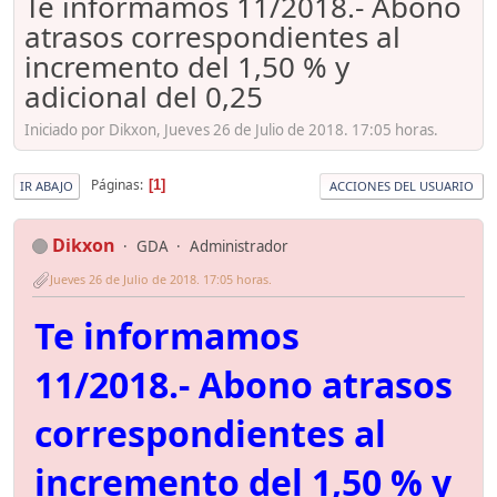
Te informamos 11/2018.- Abono
atrasos correspondientes al
incremento del 1,50 % y
adicional del 0,25
Iniciado por Dikxon, Jueves 26 de Julio de 2018. 17:05 horas.
Páginas
1
IR ABAJO
ACCIONES DEL USUARIO
Dikxon
GDA
Administrador
Jueves 26 de Julio de 2018. 17:05 horas.
Te informamos
11/2018.- Abono atrasos
correspondientes al
incremento del 1,50 % y