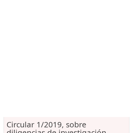
Circular 1/2019, sobre
diligencias de investigación