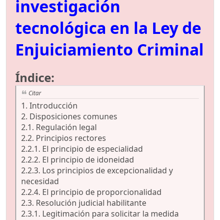
investigación
tecnológica en la Ley de
Enjuiciamiento Criminal
Índice:
Citar
1. Introducción
2. Disposiciones comunes
2.1. Regulación legal
2.2. Principios rectores
2.2.1. El principio de especialidad
2.2.2. El principio de idoneidad
2.2.3. Los principios de excepcionalidad y
necesidad
2.2.4. El principio de proporcionalidad
2.3. Resolución judicial habilitante
2.3.1. Legitimación para solicitar la medida