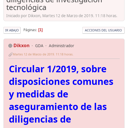
tecnológica
Iniciado por Dikxon, Martes 12 de Marzo de 2019. 11:18 horas.
Páginas
1
IR ABAJO
ACCIONES DEL USUARIO
Dikxon
GDA
Administrador
Martes 12 de Marzo de 2019. 11:18 horas.
Circular 1/2019, sobre
disposiciones comunes
y medidas de
aseguramiento de las
diligencias de