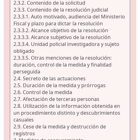
2.3.2. Contenido de la solicitud
2.3.3. Contenido de la resolución judicial
2.3.3.1. Auto motivado, audiencia del Ministerio
Fiscal y plazo para dictar la resolución
2.3.3.2. Alcance objetivo de la resolución
2.3.3.3. Alcance subjetivo de la resolución
2.3.3.4. Unidad policial investigadora y sujeto
obligado
2.3.3.5. Otras menciones de la resolución:
duración, control de la medida y finalidad
perseguida
2.4. Secreto de las actuaciones
2.5. Duración de la medida y prórrogas
2.6. Control de la medida
2.7. Afectación de terceras personas
2.8. Utilización de la información obtenida en
un procedimiento distinto y descubrimientos
casuales
2.9. Cese de la medida y destrucción de
registros