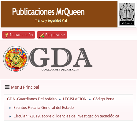
Iniciar sesión
Registrarse
Menú Principal
GDA.-Guardianes Del Asfalto
LEGISLACIÓN
Código Penal
►
►
Escritos Fiscalía General del Estado
►
Circular 1/2019, sobre diligencias de investigación tecnológica
►