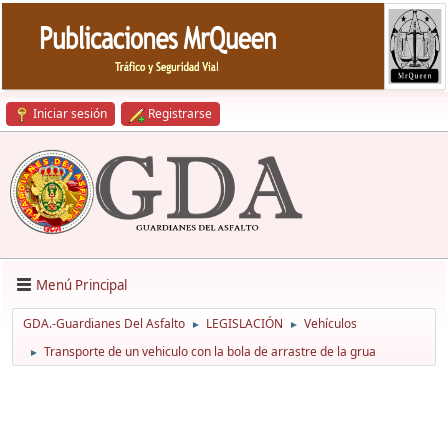
Iniciar sesión
Registrarse
Menú Principal
GDA.-Guardianes Del Asfalto
LEGISLACIÓN
Vehículos
►
►
Transporte de un vehiculo con la bola de arrastre de la grua
►