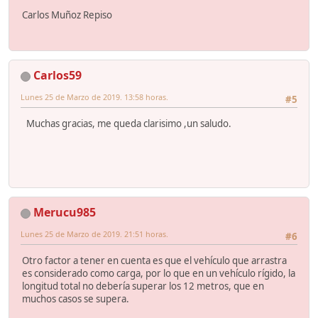
Carlos Muñoz Repiso
Carlos59
Lunes 25 de Marzo de 2019. 13:58 horas.
#5
Muchas gracias, me queda clarisimo ,un saludo.
Merucu985
Lunes 25 de Marzo de 2019. 21:51 horas.
#6
Otro factor a tener en cuenta es que el vehículo que arrastra
es considerado como carga, por lo que en un vehículo rígido, la
longitud total no debería superar los 12 metros, que en
muchos casos se supera.