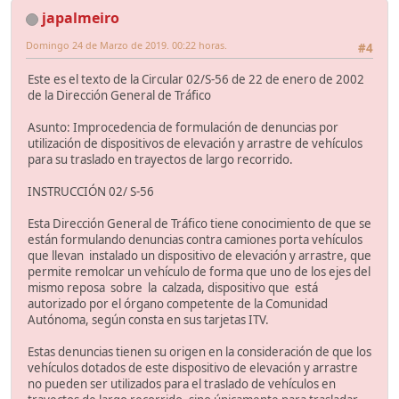
japalmeiro
Domingo 24 de Marzo de 2019. 00:22 horas.
#4
Este es el texto de la Circular 02/S-56 de 22 de enero de 2002
de la Dirección General de Tráfico
Asunto: Improcedencia de formulación de denuncias por
utilización de dispositivos de elevación y arrastre de vehículos
para su traslado en trayectos de largo recorrido.
INSTRUCCIÓN 02/ S‐56
Esta Dirección General de Tráfico tiene conocimiento de que se
están formulando denuncias contra camiones porta vehículos
que llevan instalado un dispositivo de elevación y arrastre, que
permite remolcar un vehículo de forma que uno de los ejes del
mismo reposa sobre la calzada, dispositivo que está
autorizado por el órgano competente de la Comunidad
Autónoma, según consta en sus tarjetas ITV.
Estas denuncias tienen su origen en la consideración de que los
vehículos dotados de este dispositivo de elevación y arrastre
no pueden ser utilizados para el traslado de vehículos en