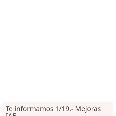
Te informamos 1/19.- Mejoras
IAE