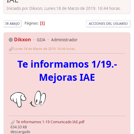
Iniciado por Dikxon, Lunes 18 de Marzo de 2019. 16:44 horas.
Páginas
1
IR ABAJO
ACCIONES DEL USUARIO
Dikxon
GDA
Administrador
Lunes 18 de Marzo de 2019. 16:44 horas.
Te informamos 1/19.-
Mejoras IAE
Te informamos 1-19 Comunicado IAE.pdf
634.33 kB
descargado