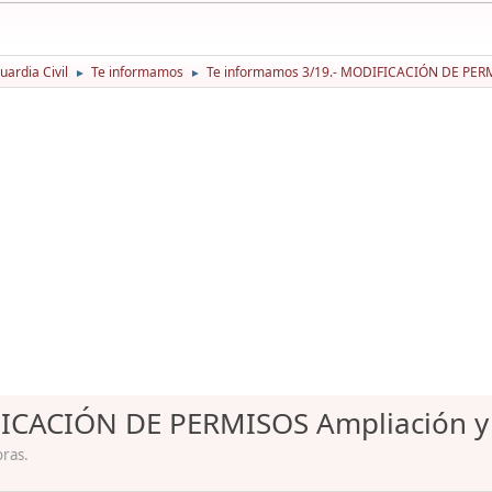
ardia Civil
Te informamos
Te informamos 3/19.- MODIFICACIÓN DE PERMIS
►
►
ICACIÓN DE PERMISOS Ampliación y f
oras.