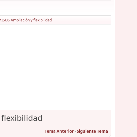
OS Ampliación y flexibilidad
lexibilidad
Tema Anterior
-
Siguiente Tema