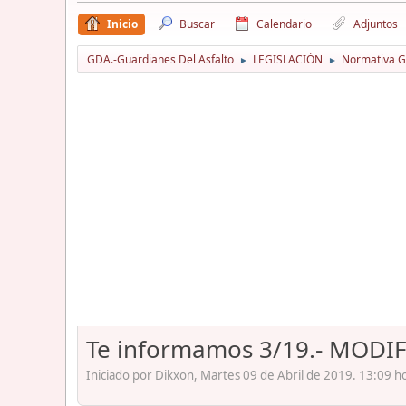
Inicio
Buscar
Calendario
Adjuntos
GDA.-Guardianes Del Asfalto
LEGISLACIÓN
Normativa Gu
►
►
Te informamos 3/19.- MODIF
Iniciado por Dikxon, Martes 09 de Abril de 2019. 13:09 h