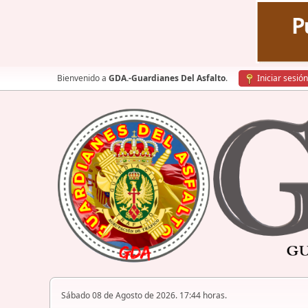
Bienvenido a
GDA.-Guardianes Del Asfalto
.
Iniciar sesión
Sábado 08 de Agosto de 2026. 17:44 horas.