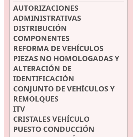
AUTORIZACIONES
ADMINISTRATIVAS
DISTRIBUCIÓN
COMPONENTES
REFORMA DE VEHÍCULOS
PIEZAS NO HOMOLOGADAS Y
ALTERACIÓN DE
IDENTIFICACIÓN
CONJUNTO DE VEHÍCULOS Y
REMOLQUES
ITV
CRISTALES VEHÍCULO
PUESTO CONDUCCIÓN