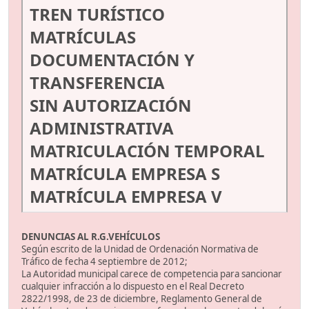
TREN TURÍSTICO
MATRÍCULAS
DOCUMENTACIÓN Y
TRANSFERENCIA
SIN AUTORIZACIÓN
ADMINISTRATIVA
MATRICULACIÓN TEMPORAL
MATRÍCULA EMPRESA S
MATRÍCULA EMPRESA V
DENUNCIAS AL R.G.VEHÍCULOS
Según escrito de la Unidad de Ordenación Normativa de
Tráfico de fecha 4 septiembre de 2012;
La Autoridad municipal carece de competencia para sancionar
cualquier infracción a lo dispuesto en el Real Decreto
2822/1998, de 23 de diciembre, Reglamento General de