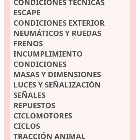
CONDICIONES TÉCNICAS
ESCAPE
CONDICIONES EXTERIOR
NEUMÁTICOS Y RUEDAS
FRENOS
INCUMPLIMIENTO
CONDICIONES
MASAS Y DIMENSIONES
LUCES Y SEÑALIZACIÓN
SEÑALES
REPUESTOS
CICLOMOTORES
CICLOS
TRACCIÓN ANIMAL