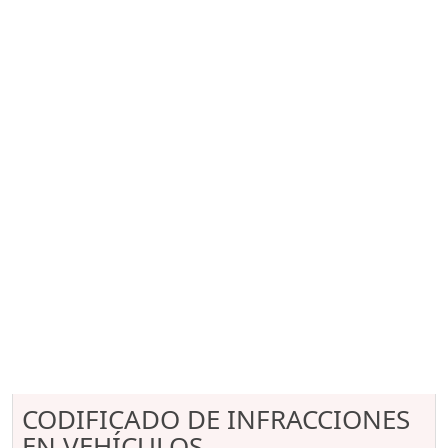
CODIFICADO DE INFRACCIONES
EN VEHÍCULOS