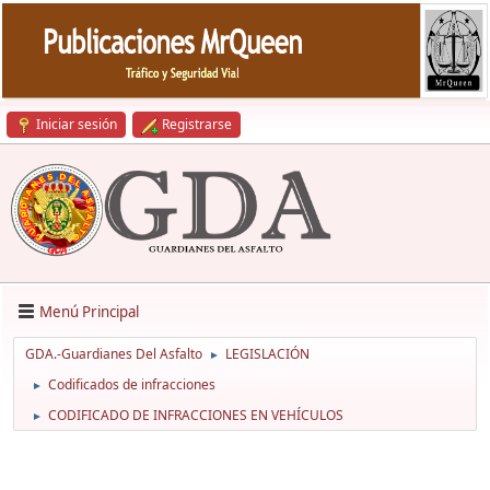
Iniciar sesión
Registrarse
Menú Principal
GDA.-Guardianes Del Asfalto
LEGISLACIÓN
►
Codificados de infracciones
►
CODIFICADO DE INFRACCIONES EN VEHÍCULOS
►