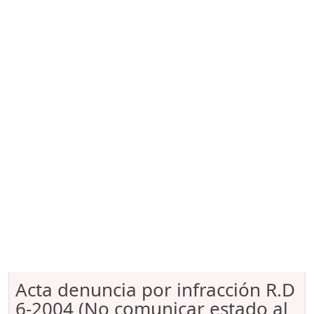
Acta denuncia por infracción R.D
6-2004 (No comunicar estado al