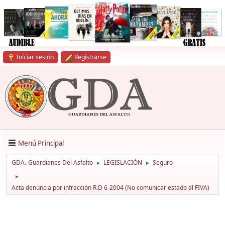
Iniciar sesión
Registrarse
Menú Principal
GDA.-Guardianes Del Asfalto
LEGISLACIÓN
Seguro
►
►
►
Acta denuncia por infracción R.D 6-2004 (No comunicar estado al FIVA)