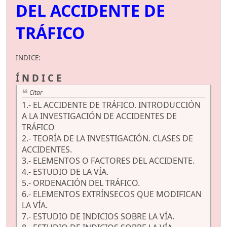
DEL ACCIDENTE DE
TRÁFICO
INDICE:
Í N D I C E
Citar
1.- EL ACCIDENTE DE TRÁFICO. INTRODUCCIÓN
A LA INVESTIGACIÓN DE ACCIDENTES DE
TRÁFICO
2.- TEORÍA DE LA INVESTIGACIÓN. CLASES DE
ACCIDENTES.
3.- ELEMENTOS O FACTORES DEL ACCIDENTE.
4.- ESTUDIO DE LA VÍA.
5.- ORDENACIÓN DEL TRÁFICO.
6.- ELEMENTOS EXTRÍNSECOS QUE MODIFICAN
LA VÍA.
7.- ESTUDIO DE INDICIOS SOBRE LA VÍA.