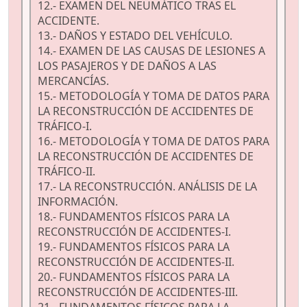
12.- EXAMEN DEL NEUMÁTICO TRAS EL
ACCIDENTE.
13.- DAÑOS Y ESTADO DEL VEHÍCULO.
14.- EXAMEN DE LAS CAUSAS DE LESIONES A
LOS PASAJEROS Y DE DAÑOS A LAS
MERCANCÍAS.
15.- METODOLOGÍA Y TOMA DE DATOS PARA
LA RECONSTRUCCIÓN DE ACCIDENTES DE
TRÁFICO-I.
16.- METODOLOGÍA Y TOMA DE DATOS PARA
LA RECONSTRUCCIÓN DE ACCIDENTES DE
TRÁFICO-II.
17.- LA RECONSTRUCCIÓN. ANÁLISIS DE LA
INFORMACIÓN.
18.- FUNDAMENTOS FÍSICOS PARA LA
RECONSTRUCCIÓN DE ACCIDENTES-I.
19.- FUNDAMENTOS FÍSICOS PARA LA
RECONSTRUCCIÓN DE ACCIDENTES-II.
20.- FUNDAMENTOS FÍSICOS PARA LA
RECONSTRUCCIÓN DE ACCIDENTES-III.