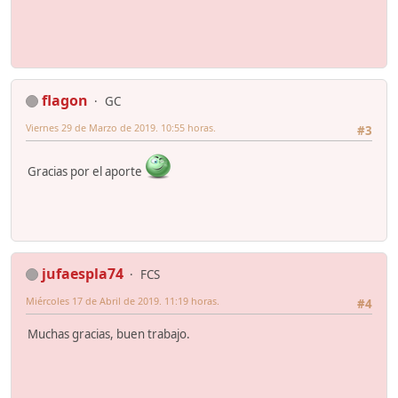
flagon
GC
Viernes 29 de Marzo de 2019. 10:55 horas.
#3
Gracias por el aporte
jufaespla74
FCS
Miércoles 17 de Abril de 2019. 11:19 horas.
#4
Muchas gracias, buen trabajo.