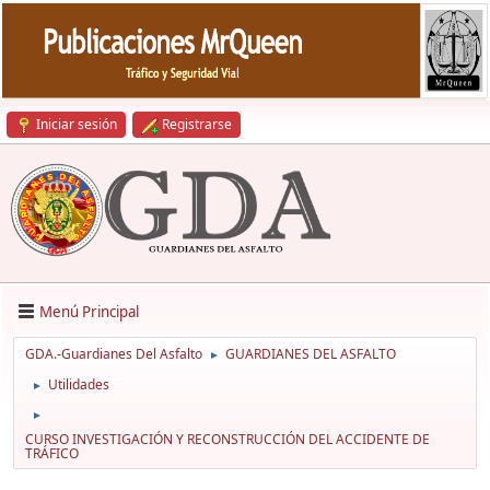
Iniciar sesión
Registrarse
Menú Principal
GDA.-Guardianes Del Asfalto
GUARDIANES DEL ASFALTO
►
Utilidades
►
►
CURSO INVESTIGACIÓN Y RECONSTRUCCIÓN DEL ACCIDENTE DE
TRÁFICO