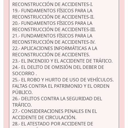
RECONSTRUCCIÓN DE ACCIDENTES-I.
19.- FUNDAMENTOS FÍSICOS PARA LA
RECONSTRUCCIÓN DE ACCIDENTES-II.
20.- FUNDAMENTOS FÍSICOS PARA LA
RECONSTRUCCIÓN DE ACCIDENTES-III.
21.- FUNDAMENTOS FÍSICOS PARA LA
RECONSTRUCCIÓN DE ACCIDENTES-IV.
22.- APLICACIONES INFORMÁTICAS A LA
RECONSTRUCCIÓN DE ACCIDENTES.
23.- EL INCENDIO Y EL ACCIDENTE DE TRÁFICO.
24.- EL DELITO DE OMISIÓN DEL DEBER DE
SOCORRO .
25.- EL ROBO Y HURTO DE USO DE VEHÍCULOS.
FALTAS CONTRA EL PATRIMONIO Y EL ORDEN
PÚBLICO.
26.- DELITOS CONTRA LA SEGURIDAD DEL
TRÁFICO.
27.- CONSIDERACIONES PENALES EN EL
ACCIDENTE DE CIRCULACIÓN.
28.- EL ATESTADO POR ACCIDENTE DE