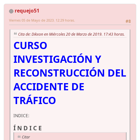
requejo51
Viernes 05 de Mayo de 2023. 12:29 horas.
#8
Cita de: Dikxon en Miércoles 20 de Marzo de 2019. 17:43 horas.
CURSO
INVESTIGACIÓN Y
RECONSTRUCCIÓN DEL
ACCIDENTE DE
TRÁFICO
INDICE:
Í N D I C E
Citar