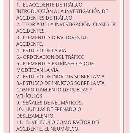
1.- EL ACCIDENTE DE TRÁFICO.
INTRODUCCIÓN A LA INVESTIGACIÓN DE
ACCIDENTES DE TRÁFICO
2.- TEORÍA DE LA INVESTIGACIÓN. CLASES DE
ACCIDENTES.
3.- ELEMENTOS O FACTORES DEL
ACCIDENTE.
4.- ESTUDIO DE LA VÍA.
5.- ORDENACIÓN DEL TRÁFICO.
6.- ELEMENTOS EXTRÍNSECOS QUE
MODIFICAN LA VÍA.
7.- ESTUDIO DE INDICIOS SOBRE LA VÍA.
8.- ESTUDIO DE INDICIOS SOBRE LA VÍA.
COMPORTAMIENTO DE RUEDAS Y
VEHÍCULOS.
9.- SEÑALES DE NEUMÁTICOS.
10.- HUELLAS DE FRENADO O
DESLIZAMIENTO.
11.- EL VEHÍCULO COMO FACTOR DEL
ACCIDENTE. EL NEUMÁTICO.