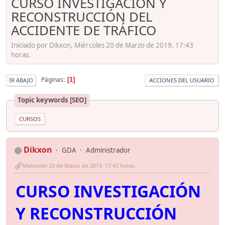
CURSO INVESTIGACIÓN Y
RECONSTRUCCIÓN DEL
ACCIDENTE DE TRÁFICO
Iniciado por Dikxon, Miércoles 20 de Marzo de 2019. 17:43
horas.
Páginas
1
IR ABAJO
ACCIONES DEL USUARIO
Topic keywords [SEO]
CURSOS
Dikxon
GDA
Administrador
Miércoles 20 de Marzo de 2019. 17:43 horas.
CURSO INVESTIGACIÓN
Y RECONSTRUCCIÓN