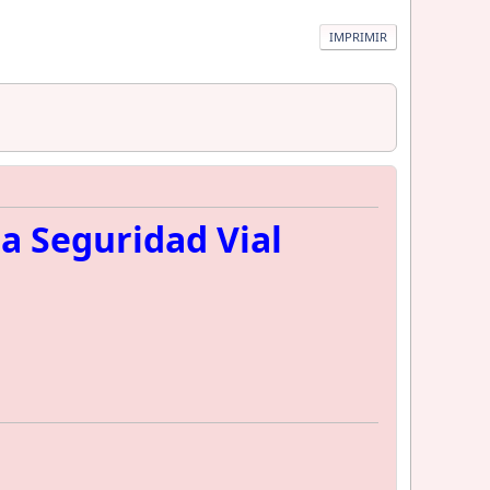
IMPRIMIR
la Seguridad Vial