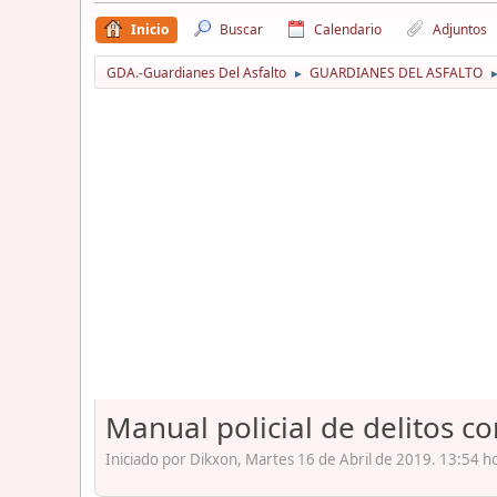
Inicio
Buscar
Calendario
Adjuntos
GDA.-Guardianes Del Asfalto
GUARDIANES DEL ASFALTO
►
Manual policial de delitos co
Iniciado por Dikxon, Martes 16 de Abril de 2019. 13:54 h