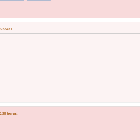
6 horas.
:38 horas.