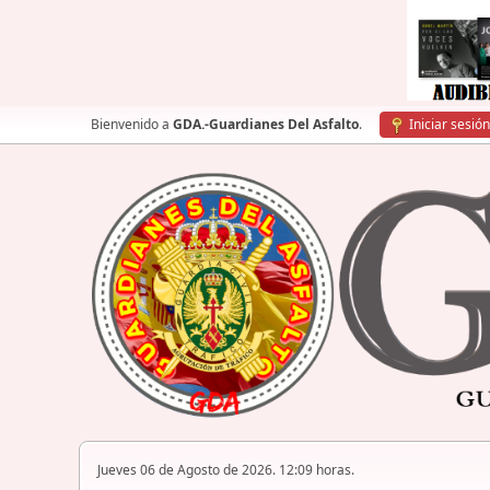
Bienvenido a
GDA.-Guardianes Del Asfalto
.
Iniciar sesión
Jueves 06 de Agosto de 2026. 12:09 horas.