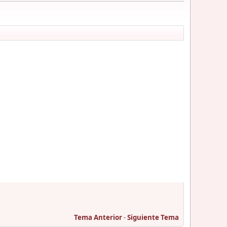
Tema Anterior
-
Siguiente Tema