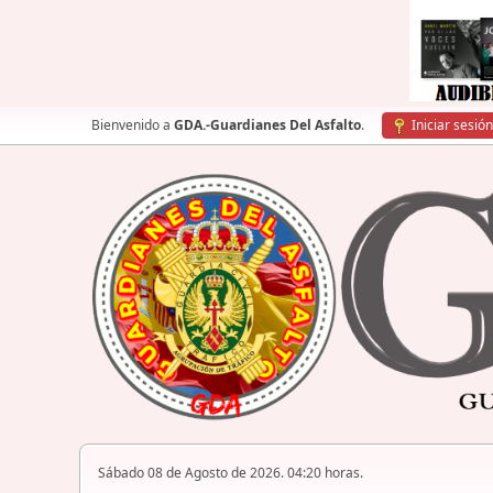
Bienvenido a
GDA.-Guardianes Del Asfalto
.
Iniciar sesión
Sábado 08 de Agosto de 2026. 04:20 horas.