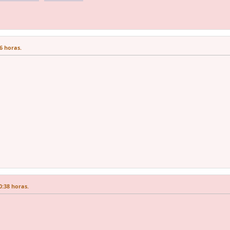
6 horas.
:38 horas.