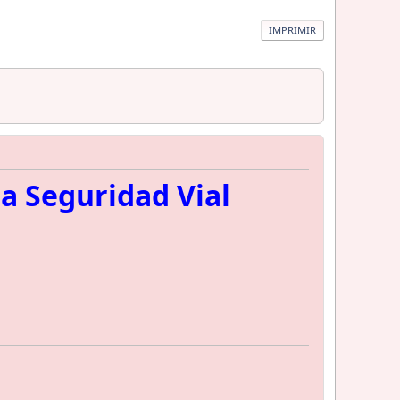
IMPRIMIR
la Seguridad Vial