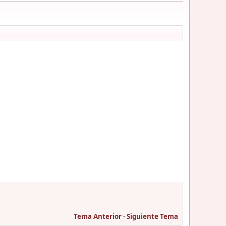
Tema Anterior
-
Siguiente Tema