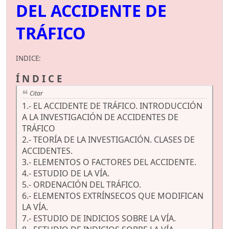
DEL ACCIDENTE DE
TRÁFICO
INDICE:
Í N D I C E
Citar
1.- EL ACCIDENTE DE TRÁFICO. INTRODUCCIÓN
A LA INVESTIGACIÓN DE ACCIDENTES DE
TRÁFICO
2.- TEORÍA DE LA INVESTIGACIÓN. CLASES DE
ACCIDENTES.
3.- ELEMENTOS O FACTORES DEL ACCIDENTE.
4.- ESTUDIO DE LA VÍA.
5.- ORDENACIÓN DEL TRÁFICO.
6.- ELEMENTOS EXTRÍNSECOS QUE MODIFICAN
LA VÍA.
7.- ESTUDIO DE INDICIOS SOBRE LA VÍA.