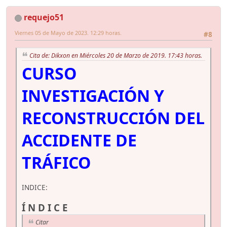
requejo51
Viernes 05 de Mayo de 2023. 12:29 horas.
#8
Cita de: Dikxon en Miércoles 20 de Marzo de 2019. 17:43 horas.
CURSO
INVESTIGACIÓN Y
RECONSTRUCCIÓN DEL
ACCIDENTE DE
TRÁFICO
INDICE:
Í N D I C E
Citar