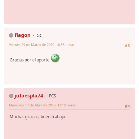
flagon
GC
Viernes 29 de Marzo de 2019. 10:55 horas.
#3
Gracias por el aporte
jufaespla74
FCS
Miércoles 17 de Abril de 2019. 11:19 horas.
#4
Muchas gracias, buen trabajo.