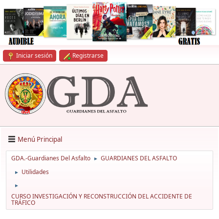
Iniciar sesión
Registrarse
Menú Principal
GDA.-Guardianes Del Asfalto
GUARDIANES DEL ASFALTO
►
Utilidades
►
►
CURSO INVESTIGACIÓN Y RECONSTRUCCIÓN DEL ACCIDENTE DE
TRÁFICO