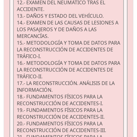
12.- EXAMEN DEL NEUMÁTICO TRAS EL
ACCIDENTE.
13.- DAÑOS Y ESTADO DEL VEHÍCULO.
14.- EXAMEN DE LAS CAUSAS DE LESIONES A
LOS PASAJEROS Y DE DAÑOS A LAS
MERCANCÍAS.
15.- METODOLOGÍA Y TOMA DE DATOS PARA
LA RECONSTRUCCIÓN DE ACCIDENTES DE
TRÁFICO-I.
16.- METODOLOGÍA Y TOMA DE DATOS PARA
LA RECONSTRUCCIÓN DE ACCIDENTES DE
TRÁFICO-II.
17.- LA RECONSTRUCCIÓN. ANÁLISIS DE LA
INFORMACIÓN.
18.- FUNDAMENTOS FÍSICOS PARA LA
RECONSTRUCCIÓN DE ACCIDENTES-I.
19.- FUNDAMENTOS FÍSICOS PARA LA
RECONSTRUCCIÓN DE ACCIDENTES-II.
20.- FUNDAMENTOS FÍSICOS PARA LA
RECONSTRUCCIÓN DE ACCIDENTES-III.