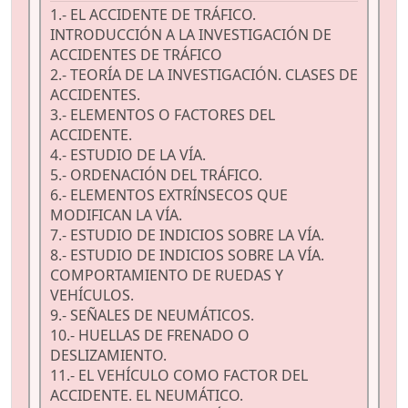
1.- EL ACCIDENTE DE TRÁFICO.
INTRODUCCIÓN A LA INVESTIGACIÓN DE
ACCIDENTES DE TRÁFICO
2.- TEORÍA DE LA INVESTIGACIÓN. CLASES DE
ACCIDENTES.
3.- ELEMENTOS O FACTORES DEL
ACCIDENTE.
4.- ESTUDIO DE LA VÍA.
5.- ORDENACIÓN DEL TRÁFICO.
6.- ELEMENTOS EXTRÍNSECOS QUE
MODIFICAN LA VÍA.
7.- ESTUDIO DE INDICIOS SOBRE LA VÍA.
8.- ESTUDIO DE INDICIOS SOBRE LA VÍA.
COMPORTAMIENTO DE RUEDAS Y
VEHÍCULOS.
9.- SEÑALES DE NEUMÁTICOS.
10.- HUELLAS DE FRENADO O
DESLIZAMIENTO.
11.- EL VEHÍCULO COMO FACTOR DEL
ACCIDENTE. EL NEUMÁTICO.