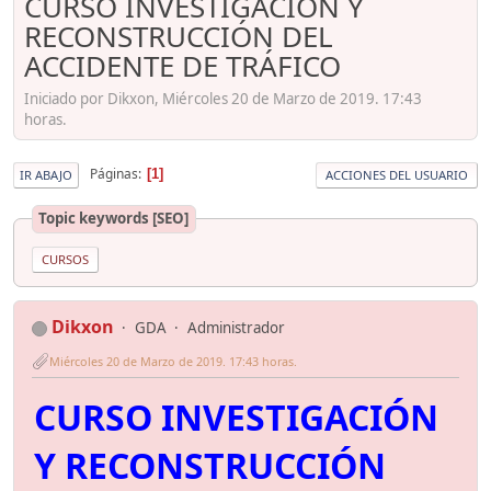
CURSO INVESTIGACIÓN Y
RECONSTRUCCIÓN DEL
ACCIDENTE DE TRÁFICO
Iniciado por Dikxon, Miércoles 20 de Marzo de 2019. 17:43
horas.
Páginas
1
IR ABAJO
ACCIONES DEL USUARIO
Topic keywords [SEO]
CURSOS
Dikxon
GDA
Administrador
Miércoles 20 de Marzo de 2019. 17:43 horas.
CURSO INVESTIGACIÓN
Y RECONSTRUCCIÓN