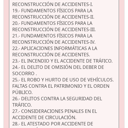
RECONSTRUCCIÓN DE ACCIDENTES-I.
19.- FUNDAMENTOS FÍSICOS PARA LA
RECONSTRUCCIÓN DE ACCIDENTES-II.
20.- FUNDAMENTOS FÍSICOS PARA LA
RECONSTRUCCIÓN DE ACCIDENTES-III.
21.- FUNDAMENTOS FÍSICOS PARA LA
RECONSTRUCCIÓN DE ACCIDENTES-IV.
22.- APLICACIONES INFORMÁTICAS A LA
RECONSTRUCCIÓN DE ACCIDENTES.
23.- EL INCENDIO Y EL ACCIDENTE DE TRÁFICO.
24.- EL DELITO DE OMISIÓN DEL DEBER DE
SOCORRO .
25.- EL ROBO Y HURTO DE USO DE VEHÍCULOS.
FALTAS CONTRA EL PATRIMONIO Y EL ORDEN
PÚBLICO.
26.- DELITOS CONTRA LA SEGURIDAD DEL
TRÁFICO.
27.- CONSIDERACIONES PENALES EN EL
ACCIDENTE DE CIRCULACIÓN.
28.- EL ATESTADO POR ACCIDENTE DE