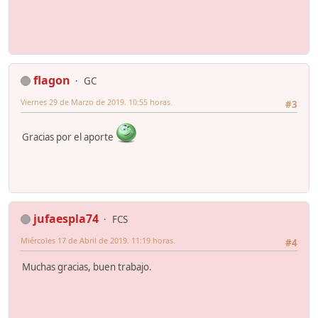
flagon
GC
Viernes 29 de Marzo de 2019. 10:55 horas.
#3
Gracias por el aporte
jufaespla74
FCS
Miércoles 17 de Abril de 2019. 11:19 horas.
#4
Muchas gracias, buen trabajo.