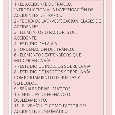
1.- EL ACCIDENTE DE TRÁFICO.
INTRODUCCIÓN A LA INVESTIGACIÓN DE
ACCIDENTES DE TRÁFICO
2.- TEORÍA DE LA INVESTIGACIÓN. CLASES DE
ACCIDENTES.
3.- ELEMENTOS O FACTORES DEL
ACCIDENTE.
4.- ESTUDIO DE LA VÍA.
5.- ORDENACIÓN DEL TRÁFICO.
6.- ELEMENTOS EXTRÍNSECOS QUE
MODIFICAN LA VÍA.
7.- ESTUDIO DE INDICIOS SOBRE LA VÍA.
8.- ESTUDIO DE INDICIOS SOBRE LA VÍA.
COMPORTAMIENTO DE RUEDAS Y
VEHÍCULOS.
9.- SEÑALES DE NEUMÁTICOS.
10.- HUELLAS DE FRENADO O
DESLIZAMIENTO.
11.- EL VEHÍCULO COMO FACTOR DEL
ACCIDENTE. EL NEUMÁTICO.