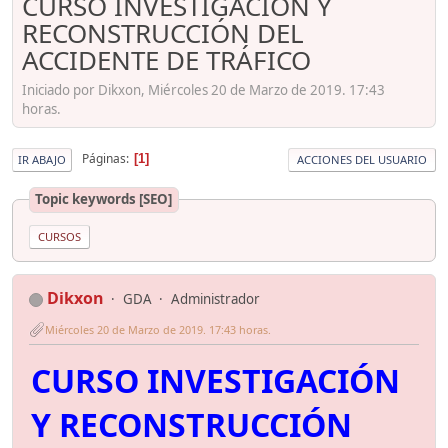
CURSO INVESTIGACIÓN Y
RECONSTRUCCIÓN DEL
ACCIDENTE DE TRÁFICO
Iniciado por Dikxon, Miércoles 20 de Marzo de 2019. 17:43
horas.
Páginas
1
IR ABAJO
ACCIONES DEL USUARIO
Topic keywords [SEO]
CURSOS
Dikxon
GDA
Administrador
Miércoles 20 de Marzo de 2019. 17:43 horas.
CURSO INVESTIGACIÓN
Y RECONSTRUCCIÓN