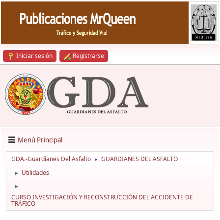
Iniciar sesión
Registrarse
Menú Principal
GDA.-Guardianes Del Asfalto
GUARDIANES DEL ASFALTO
►
Utilidades
►
►
CURSO INVESTIGACIÓN Y RECONSTRUCCIÓN DEL ACCIDENTE DE
TRÁFICO