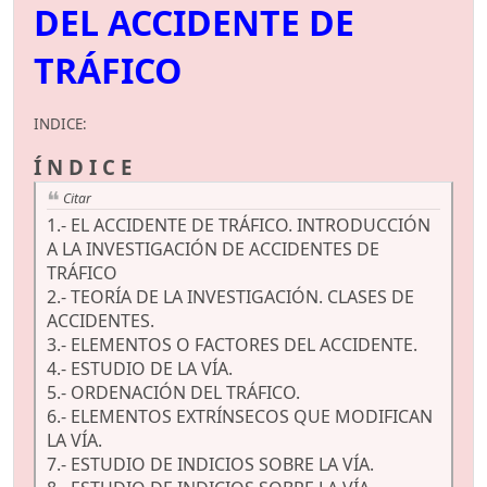
DEL ACCIDENTE DE
TRÁFICO
INDICE:
Í N D I C E
Citar
1.- EL ACCIDENTE DE TRÁFICO. INTRODUCCIÓN
A LA INVESTIGACIÓN DE ACCIDENTES DE
TRÁFICO
2.- TEORÍA DE LA INVESTIGACIÓN. CLASES DE
ACCIDENTES.
3.- ELEMENTOS O FACTORES DEL ACCIDENTE.
4.- ESTUDIO DE LA VÍA.
5.- ORDENACIÓN DEL TRÁFICO.
6.- ELEMENTOS EXTRÍNSECOS QUE MODIFICAN
LA VÍA.
7.- ESTUDIO DE INDICIOS SOBRE LA VÍA.