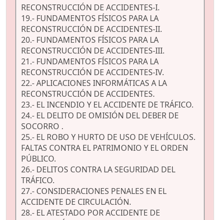
RECONSTRUCCIÓN DE ACCIDENTES-I.
19.- FUNDAMENTOS FÍSICOS PARA LA
RECONSTRUCCIÓN DE ACCIDENTES-II.
20.- FUNDAMENTOS FÍSICOS PARA LA
RECONSTRUCCIÓN DE ACCIDENTES-III.
21.- FUNDAMENTOS FÍSICOS PARA LA
RECONSTRUCCIÓN DE ACCIDENTES-IV.
22.- APLICACIONES INFORMÁTICAS A LA
RECONSTRUCCIÓN DE ACCIDENTES.
23.- EL INCENDIO Y EL ACCIDENTE DE TRÁFICO.
24.- EL DELITO DE OMISIÓN DEL DEBER DE
SOCORRO .
25.- EL ROBO Y HURTO DE USO DE VEHÍCULOS.
FALTAS CONTRA EL PATRIMONIO Y EL ORDEN
PÚBLICO.
26.- DELITOS CONTRA LA SEGURIDAD DEL
TRÁFICO.
27.- CONSIDERACIONES PENALES EN EL
ACCIDENTE DE CIRCULACIÓN.
28.- EL ATESTADO POR ACCIDENTE DE