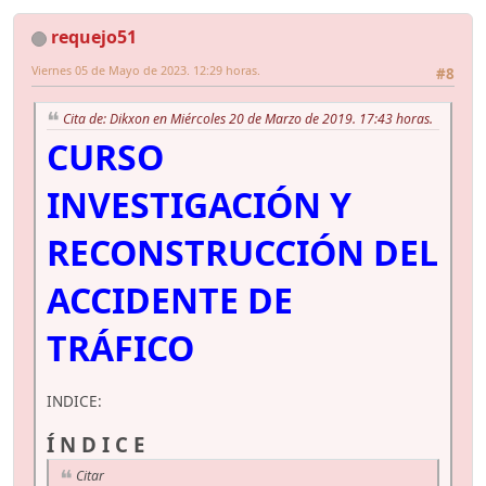
requejo51
Viernes 05 de Mayo de 2023. 12:29 horas.
#8
Cita de: Dikxon en Miércoles 20 de Marzo de 2019. 17:43 horas.
CURSO
INVESTIGACIÓN Y
RECONSTRUCCIÓN DEL
ACCIDENTE DE
TRÁFICO
INDICE:
Í N D I C E
Citar