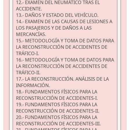
12.- EXAMEN DEL NEUMÁTICO TRAS EL
ACCIDENTE.
13.- DAÑOS Y ESTADO DEL VEHÍCULO.
14.- EXAMEN DE LAS CAUSAS DE LESIONES A
LOS PASAJEROS Y DE DAÑOS A LAS
MERCANCÍAS.
15.- METODOLOGÍA Y TOMA DE DATOS PARA
LA RECONSTRUCCIÓN DE ACCIDENTES DE
TRÁFICO-I.
16.- METODOLOGÍA Y TOMA DE DATOS PARA
LA RECONSTRUCCIÓN DE ACCIDENTES DE
TRÁFICO-II.
17.- LA RECONSTRUCCIÓN. ANÁLISIS DE LA
INFORMACIÓN.
18.- FUNDAMENTOS FÍSICOS PARA LA
RECONSTRUCCIÓN DE ACCIDENTES-I.
19.- FUNDAMENTOS FÍSICOS PARA LA
RECONSTRUCCIÓN DE ACCIDENTES-II.
20.- FUNDAMENTOS FÍSICOS PARA LA
RECONSTRUCCIÓN DE ACCIDENTES-III.