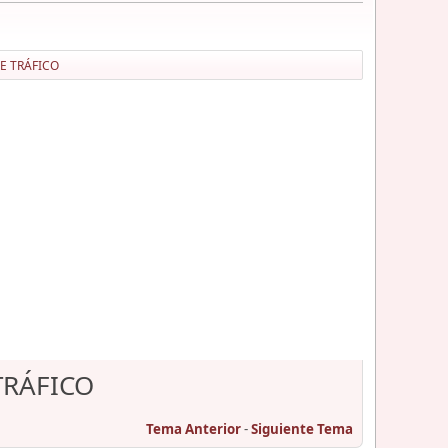
E TRÁFICO
TRÁFICO
Tema Anterior
-
Siguiente Tema