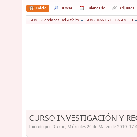
Inicio
Buscar
Calendario
Adjuntos
GDA.-Guardianes Del Asfalto
GUARDIANES DEL ASFALTO
►
CURSO INVESTIGACIÓN Y RE
Iniciado por Dikxon, Miércoles 20 de Marzo de 2019. 17: