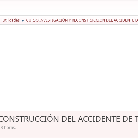
Utilidades
CURSO INVESTIGACIÓN Y RECONSTRUCCIÓN DEL ACCIDENTE D
►
►
CONSTRUCCIÓN DEL ACCIDENTE DE 
43 horas.