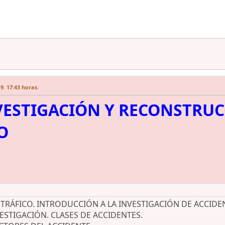
9. 17:43 horas.
VESTIGACIÓN Y RECONSTRUC
O
E TRÁFICO. INTRODUCCIÓN A LA INVESTIGACIÓN DE ACCIDE
NVESTIGACIÓN. CLASES DE ACCIDENTES.