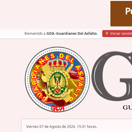
Bienvenido a
GDA.-Guardianes Del Asfalto
.
Iniciar sesión
Viernes 07 de Agosto de 2026. 15:31 horas.