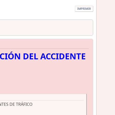
IMPRIMIR
CIÓN DEL ACCIDENTE
NTES DE TRÁFICO