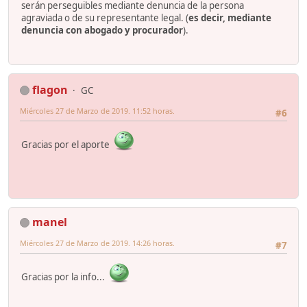
serán perseguibles mediante denuncia de la persona
agraviada o de su representante legal. (
es decir, mediante
denuncia con abogado y procurador
).
flagon
GC
Miércoles 27 de Marzo de 2019. 11:52 horas.
#6
Gracias por el aporte
manel
Miércoles 27 de Marzo de 2019. 14:26 horas.
#7
Gracias por la info...