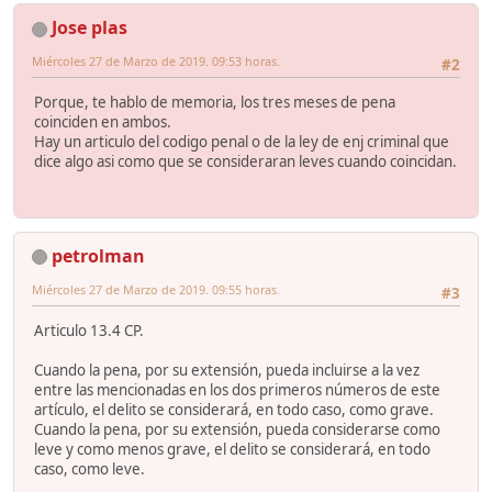
Jose plas
Miércoles 27 de Marzo de 2019. 09:53 horas.
#2
Porque, te hablo de memoria, los tres meses de pena
coinciden en ambos.
Hay un articulo del codigo penal o de la ley de enj criminal que
dice algo asi como que se consideraran leves cuando coincidan.
petrolman
Miércoles 27 de Marzo de 2019. 09:55 horas.
#3
Articulo 13.4 CP.
Cuando la pena, por su extensión, pueda incluirse a la vez
entre las mencionadas en los dos primeros números de este
artículo, el delito se considerará, en todo caso, como grave.
Cuando la pena, por su extensión, pueda considerarse como
leve y como menos grave, el delito se considerará, en todo
caso, como leve.