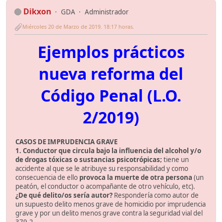
Dikxon
GDA
Administrador
Miércoles 20 de Marzo de 2019. 18:17 horas.
Ejemplos prácticos
nueva reforma del
Código Penal (L.O.
2/2019)
CASOS DE IMPRUDENCIA GRAVE
1. Conductor que circula bajo la influencia del alcohol y/o
de drogas tóxicas o sustancias psicotrópicas;
tiene un
accidente al que se le atribuye su responsabilidad y como
consecuencia de ello
provoca la muerte de otra persona
(un
peatón, el conductor o acompañante de otro vehículo, etc).
¿De qué delito/os sería autor?
Respondería como autor de
un supuesto delito menos grave de homicidio por imprudencia
grave y por un delito menos grave contra la seguridad vial del