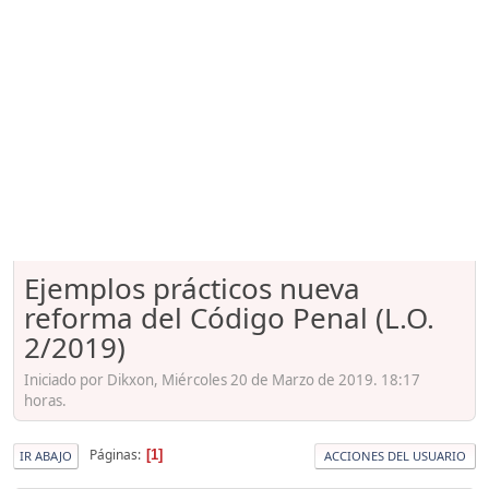
Ejemplos prácticos nueva
reforma del Código Penal (L.O.
2/2019)
Iniciado por Dikxon, Miércoles 20 de Marzo de 2019. 18:17
horas.
Páginas
1
IR ABAJO
ACCIONES DEL USUARIO