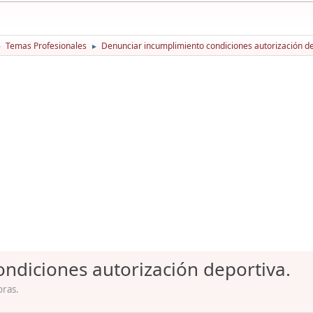
Temas Profesionales
Denunciar incumplimiento condiciones autorización de
►
►
ndiciones autorización deportiva.
oras.