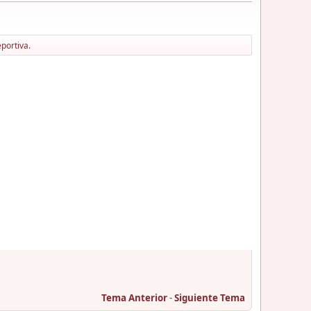
portiva.
Tema Anterior
-
Siguiente Tema