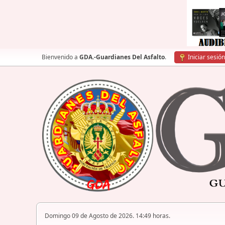
Bienvenido a
GDA.-Guardianes Del Asfalto
.
Iniciar sesión
Domingo 09 de Agosto de 2026. 14:49 horas.