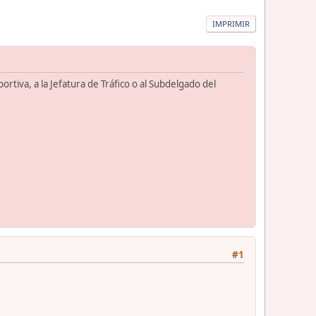
IMPRIMIR
tiva, a la Jefatura de Tráfico o al Subdelgado del
#1