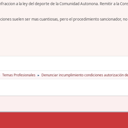
raccion a la ley del deporte de la Comunidad Autonona. Remitir a la Co
ciones suelen ser mas cuantiosas, pero el procedimiento sancionador, no 
Temas Profesionales
Denunciar incumplimiento condiciones autorización de
►
►