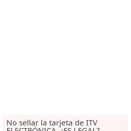
No sellar la tarjeta de ITV
ELECTRÓNICA, ¿ES LEGAL?